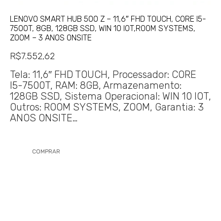
LENOVO SMART HUB 500 Z – 11,6″ FHD TOUCH, CORE I5-
7500T, 8GB, 128GB SSD, WIN 10 IOT,ROOM SYSTEMS,
ZOOM – 3 ANOS ONSITE
R$
7.552,62
Tela: 11,6″ FHD TOUCH, Processador: CORE
I5-7500T, RAM: 8GB, Armazenamento:
128GB SSD, Sistema Operacional: WIN 10 IOT,
Outros: ROOM SYSTEMS, ZOOM, Garantia: 3
ANOS ONSITE…
COMPRAR