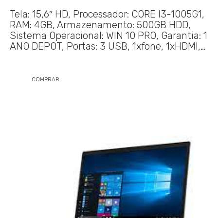
Tela: 15,6″ HD, Processador: CORE I3-1005G1,
RAM: 4GB, Armazenamento: 500GB HDD,
Sistema Operacional: WIN 10 PRO, Garantia: 1
ANO DEPOT, Portas: 3 USB, 1xfone, 1xHDMI,…
COMPRAR