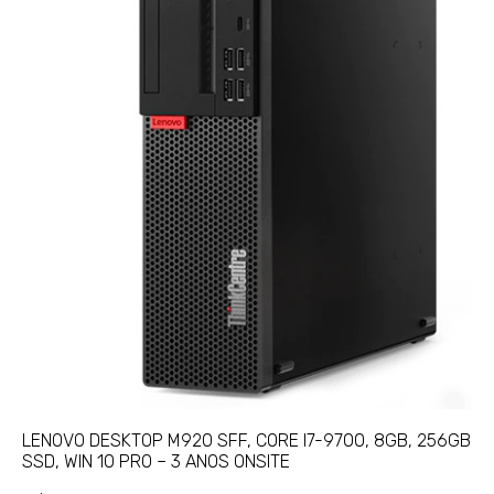
LENOVO DESKTOP M920 SFF, CORE I7-9700, 8GB, 256GB
SSD, WIN 10 PRO – 3 ANOS ONSITE