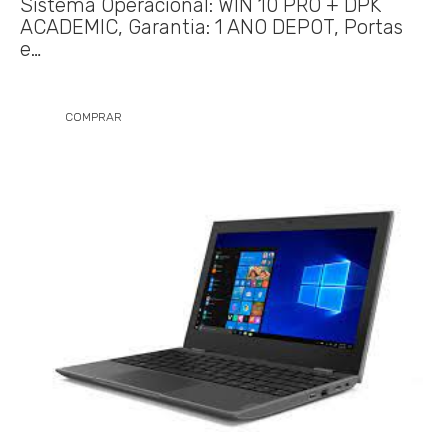
Sistema Operacional: WIN 10 PRO + DPK
ACADEMIC, Garantia: 1 ANO DEPOT, Portas
e…
COMPRAR