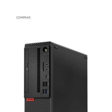
COMPRAR