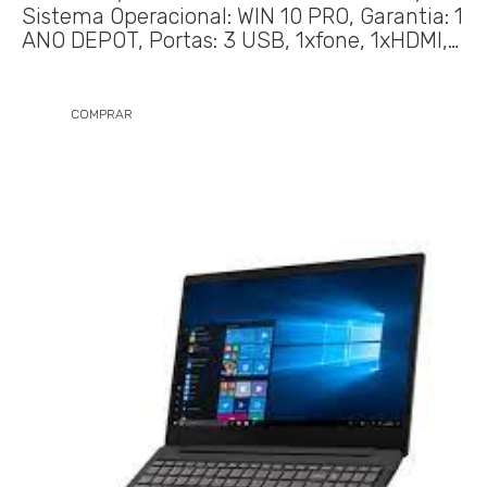
Sistema Operacional: WIN 10 PRO, Garantia: 1
ANO DEPOT, Portas: 3 USB, 1xfone, 1xHDMI,…
COMPRAR