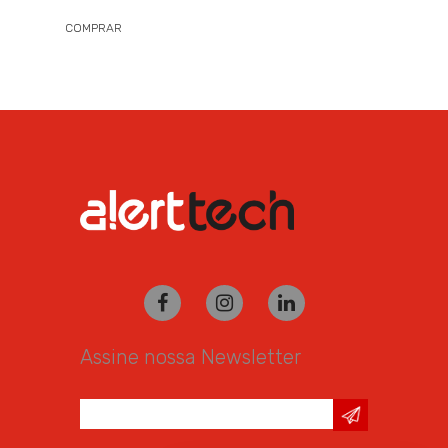
COMPRAR
Assine nossa Newsletter