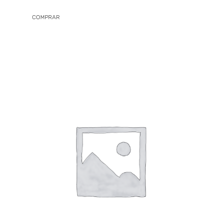
COMPRAR