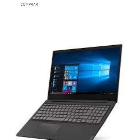
COMPRAR