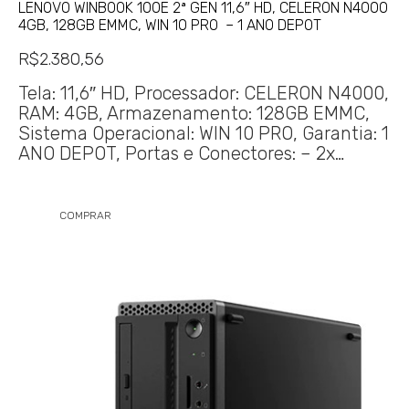
LENOVO WINBOOK 100E 2ª GEN 11,6″ HD, CELERON N4000
4GB, 128GB EMMC, WIN 10 PRO – 1 ANO DEPOT
R$
2.380,56
Tela: 11,6″ HD, Processador: CELERON N4000,
RAM: 4GB, Armazenamento: 128GB EMMC,
Sistema Operacional: WIN 10 PRO, Garantia: 1
ANO DEPOT, Portas e Conectores: – 2x…
COMPRAR