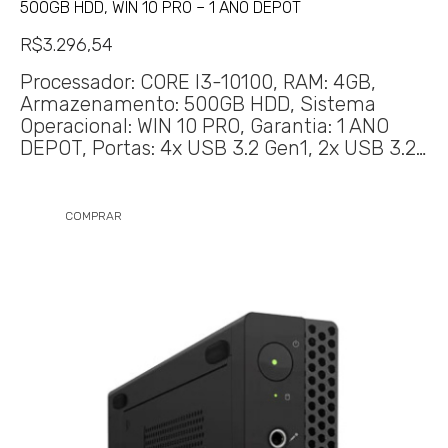
500GB HDD, WIN 10 PRO – 1 ANO DEPOT
R$
3.296,54
Processador: CORE I3-10100, RAM: 4GB,
Armazenamento: 500GB HDD, Sistema
Operacional: WIN 10 PRO, Garantia: 1 ANO
DEPOT, Portas: 4x USB 3.2 Gen1, 2x USB 3.2…
COMPRAR