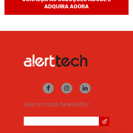
ADQUIRA AGORA
Assine nossa Newsletter