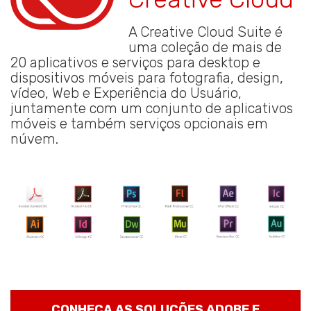
A Creative Cloud Suite é
uma coleção de mais de
20 aplicativos e serviços para desktop e
dispositivos móveis para fotografia, design,
vídeo, Web e Experiência do Usuário,
juntamente com um conjunto de aplicativos
móveis e também serviços opcionais em
núvem.
CONHEÇA AS SOLUÇÕES ADOBE E