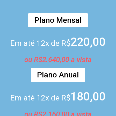
Plano Mensal
220,00
Em até 12x de R$
ou R$2.640,00 a vista
Plano Anual
180,00
Em até 12x de R$
ou R$2.160,00 a vista