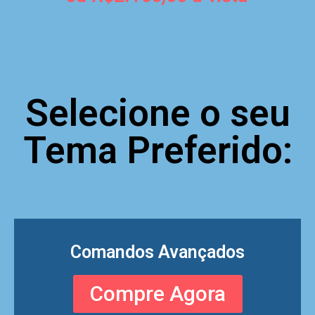
Selecione o seu
Tema Preferido:
Comandos Avançados
Compre Agora