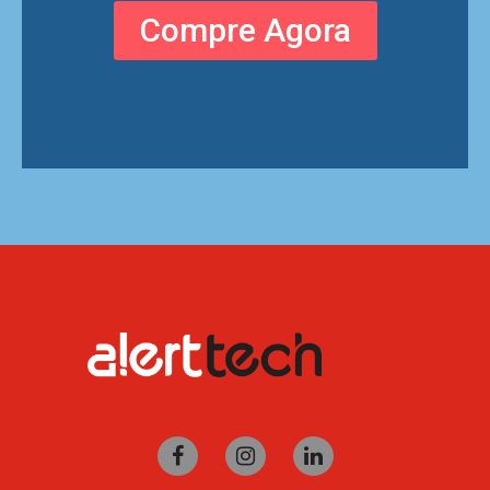
Compre Agora