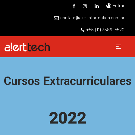
Entrar
contato@alertinformatica.com.br
+55 (11) 3589-6520
Cursos Extracurriculares
2022