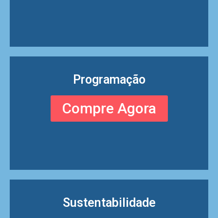
Programação
Compre Agora
Sustentabilidade