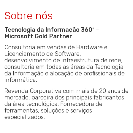
Sobre nós
Tecnologia da Informação 360º –
Microsoft Gold Partner
Consultoria em vendas de Hardware e
Licenciamento de Software,
desenvolvimento de infraestrutura de rede,
consultoria em todas as áreas da Tecnologia
da Informação e alocação de profissionais de
informática.
Revenda Corporativa com mais de 20 anos de
mercado, parceira dos principais fabricantes
da área tecnológica. Fornecedora de
ferramentas, soluções e serviços
especializados.