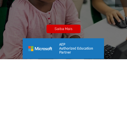
Saiba Mais