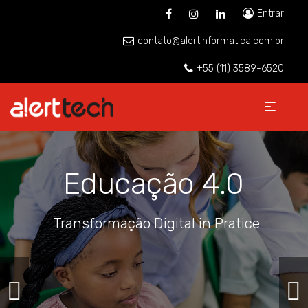
Entrar
contato@alertinformatica.com.br
+55 (11) 3589-6520
Educação 4.0
Transformação Digital in Pratice