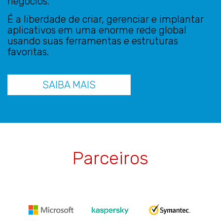
negócios.
É a liberdade de criar, gerenciar e implantar
aplicativos em uma enorme rede global
usando suas ferramentas e estruturas
favoritas.
SAIBA MAIS
Parceiros