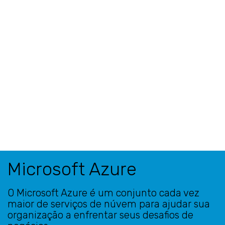
Microsoft Azure
O Microsoft Azure é um conjunto cada vez
maior de serviços de núvem para ajudar sua
organização a enfrentar seus desafios de