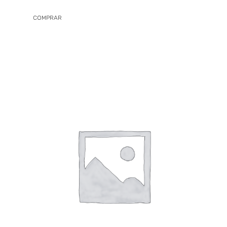
COMPRAR