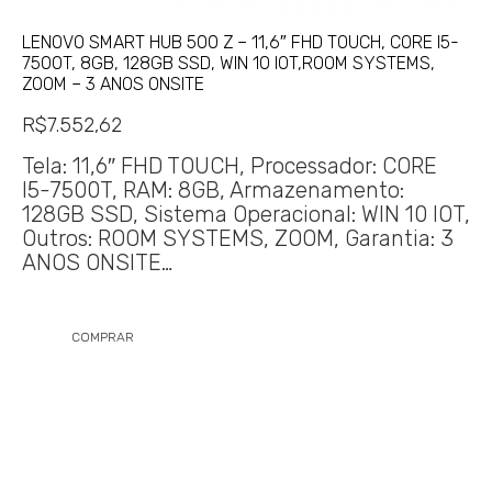
LENOVO SMART HUB 500 Z – 11,6″ FHD TOUCH, CORE I5-
7500T, 8GB, 128GB SSD, WIN 10 IOT,ROOM SYSTEMS,
ZOOM – 3 ANOS ONSITE
R$
7.552,62
Tela: 11,6″ FHD TOUCH, Processador: CORE
I5-7500T, RAM: 8GB, Armazenamento:
128GB SSD, Sistema Operacional: WIN 10 IOT,
Outros: ROOM SYSTEMS, ZOOM, Garantia: 3
ANOS ONSITE…
COMPRAR