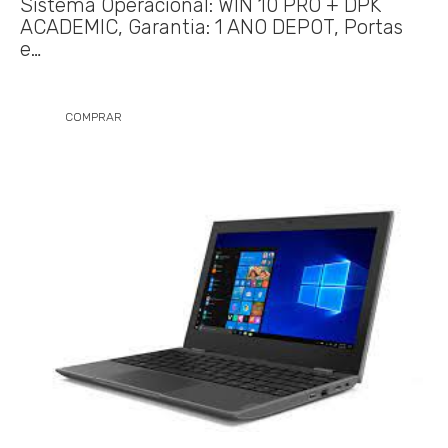
Sistema Operacional: WIN 10 PRO + DPK
ACADEMIC, Garantia: 1 ANO DEPOT, Portas
e…
COMPRAR