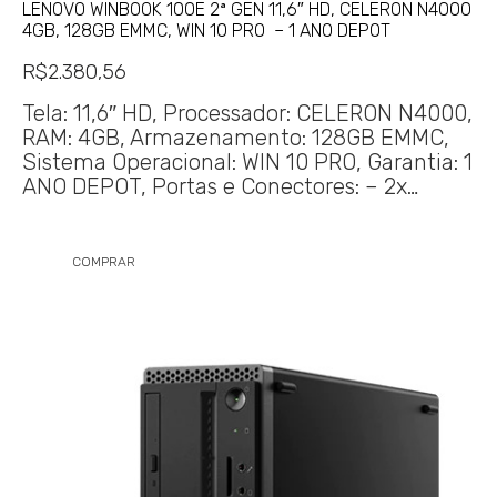
LENOVO WINBOOK 100E 2ª GEN 11,6″ HD, CELERON N4000
4GB, 128GB EMMC, WIN 10 PRO – 1 ANO DEPOT
R$
2.380,56
Tela: 11,6″ HD, Processador: CELERON N4000,
RAM: 4GB, Armazenamento: 128GB EMMC,
Sistema Operacional: WIN 10 PRO, Garantia: 1
ANO DEPOT, Portas e Conectores: – 2x…
COMPRAR