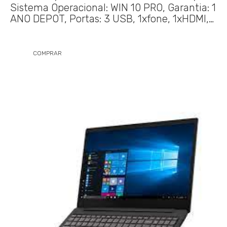
Sistema Operacional: WIN 10 PRO, Garantia: 1
ANO DEPOT, Portas: 3 USB, 1xfone, 1xHDMI,…
COMPRAR