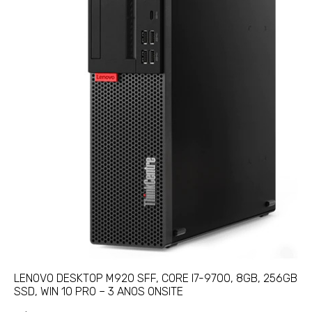
LENOVO DESKTOP M920 SFF, CORE I7-9700, 8GB, 256GB
SSD, WIN 10 PRO – 3 ANOS ONSITE