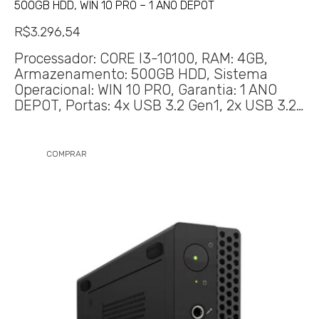
500GB HDD, WIN 10 PRO – 1 ANO DEPOT
R$
3.296,54
Processador: CORE I3-10100, RAM: 4GB,
Armazenamento: 500GB HDD, Sistema
Operacional: WIN 10 PRO, Garantia: 1 ANO
DEPOT, Portas: 4x USB 3.2 Gen1, 2x USB 3.2…
COMPRAR