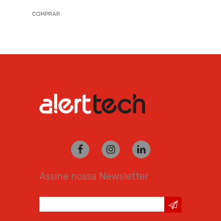
COMPRAR
Assine nossa Newsletter