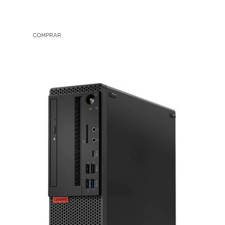
COMPRAR