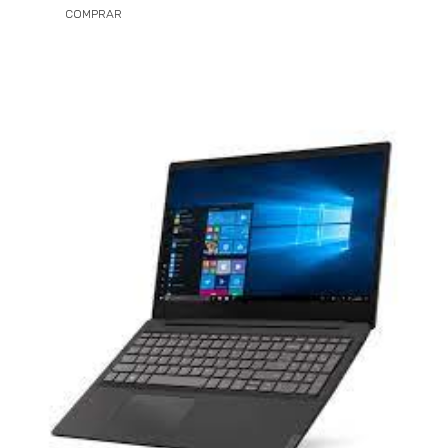
COMPRAR