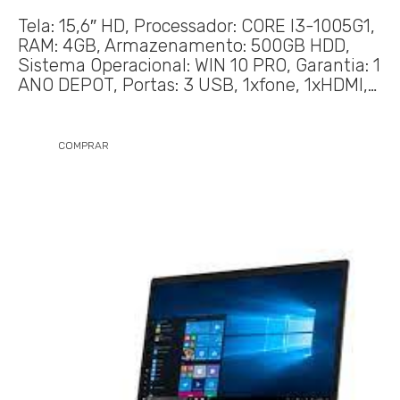
Tela: 15,6″ HD, Processador: CORE I3-1005G1,
RAM: 4GB, Armazenamento: 500GB HDD,
Sistema Operacional: WIN 10 PRO, Garantia: 1
ANO DEPOT, Portas: 3 USB, 1xfone, 1xHDMI,…
COMPRAR