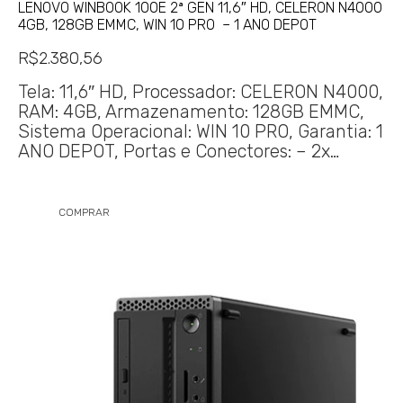
LENOVO WINBOOK 100E 2ª GEN 11,6″ HD, CELERON N4000
4GB, 128GB EMMC, WIN 10 PRO – 1 ANO DEPOT
R$
2.380,56
Tela: 11,6″ HD, Processador: CELERON N4000,
RAM: 4GB, Armazenamento: 128GB EMMC,
Sistema Operacional: WIN 10 PRO, Garantia: 1
ANO DEPOT, Portas e Conectores: – 2x…
COMPRAR