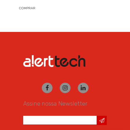
COMPRAR
Assine nossa Newsletter