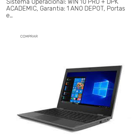
Sistema Operacional: WIN 10 PRO + DPK
ACADEMIC, Garantia: 1 ANO DEPOT, Portas
e…
COMPRAR