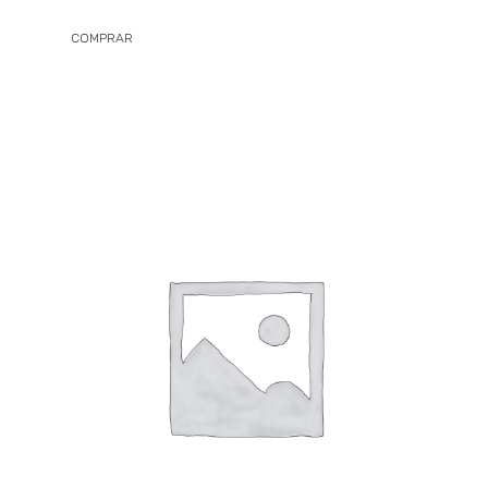
COMPRAR