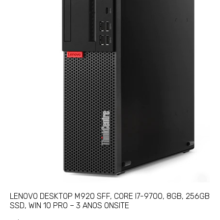
LENOVO DESKTOP M920 SFF, CORE I7-9700, 8GB, 256GB
SSD, WIN 10 PRO – 3 ANOS ONSITE