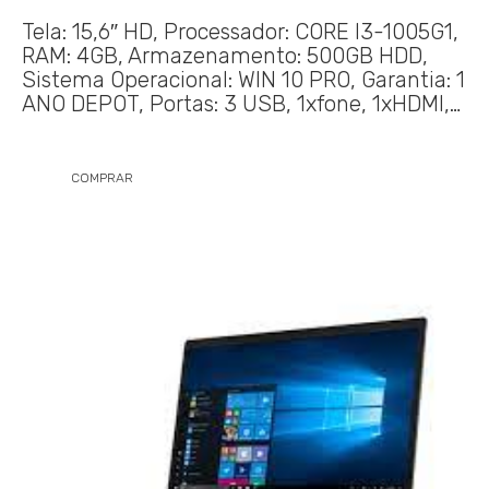
Tela: 15,6″ HD, Processador: CORE I3-1005G1,
RAM: 4GB, Armazenamento: 500GB HDD,
Sistema Operacional: WIN 10 PRO, Garantia: 1
ANO DEPOT, Portas: 3 USB, 1xfone, 1xHDMI,…
COMPRAR