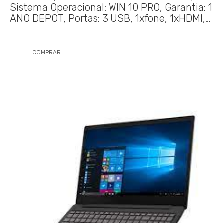
Sistema Operacional: WIN 10 PRO, Garantia: 1
ANO DEPOT, Portas: 3 USB, 1xfone, 1xHDMI,…
COMPRAR