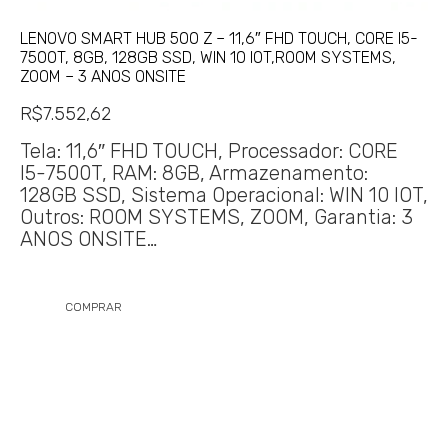
LENOVO SMART HUB 500 Z – 11,6″ FHD TOUCH, CORE I5-
7500T, 8GB, 128GB SSD, WIN 10 IOT,ROOM SYSTEMS,
ZOOM – 3 ANOS ONSITE
R$
7.552,62
Tela: 11,6″ FHD TOUCH, Processador: CORE
I5-7500T, RAM: 8GB, Armazenamento:
128GB SSD, Sistema Operacional: WIN 10 IOT,
Outros: ROOM SYSTEMS, ZOOM, Garantia: 3
ANOS ONSITE…
COMPRAR