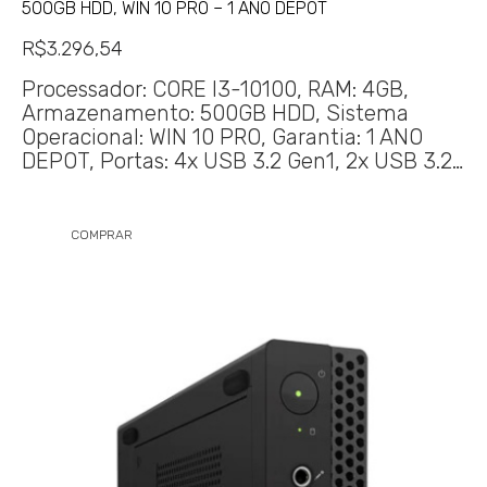
500GB HDD, WIN 10 PRO – 1 ANO DEPOT
R$
3.296,54
Processador: CORE I3-10100, RAM: 4GB,
Armazenamento: 500GB HDD, Sistema
Operacional: WIN 10 PRO, Garantia: 1 ANO
DEPOT, Portas: 4x USB 3.2 Gen1, 2x USB 3.2…
COMPRAR