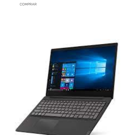
COMPRAR