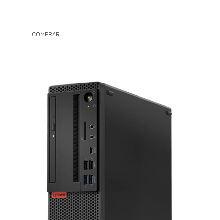
COMPRAR