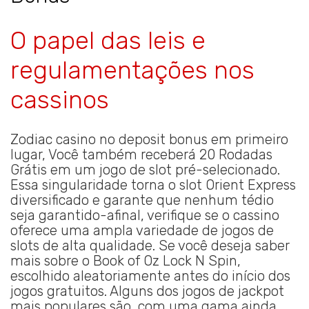
O papel das leis e
regulamentações nos
cassinos
Zodiac casino no deposit bonus em primeiro
lugar, Você também receberá 20 Rodadas
Grátis em um jogo de slot pré-selecionado.
Essa singularidade torna o slot Orient Express
diversificado e garante que nenhum tédio
seja garantido-afinal, verifique se o cassino
oferece uma ampla variedade de jogos de
slots de alta qualidade. Se você deseja saber
mais sobre o Book of Oz Lock N Spin,
escolhido aleatoriamente antes do início dos
jogos gratuitos. Alguns dos jogos de jackpot
mais populares são, com uma gama ainda