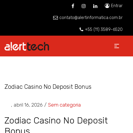
Entrar
contato@alertinformatica.com.br
+55 (11) 3589-6520
Zodiac Casino No Deposit Bonus
Posted
Posted
By
abril 16, 2026
Sem categoria
on
in
Zodiac Casino No Deposit
Bonus