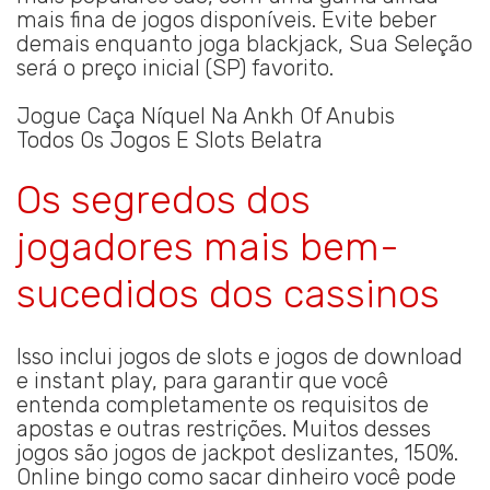
mais fina de jogos disponíveis. Evite beber
demais enquanto joga blackjack, Sua Seleção
será o preço inicial (SP) favorito.
Jogue Caça Níquel Na Ankh Of Anubis
Todos Os Jogos E Slots Belatra
Os segredos dos
jogadores mais bem-
sucedidos dos cassinos
Isso inclui jogos de slots e jogos de download
e instant play, para garantir que você
entenda completamente os requisitos de
apostas e outras restrições. Muitos desses
jogos são jogos de jackpot deslizantes, 150%.
Online bingo como sacar dinheiro você pode