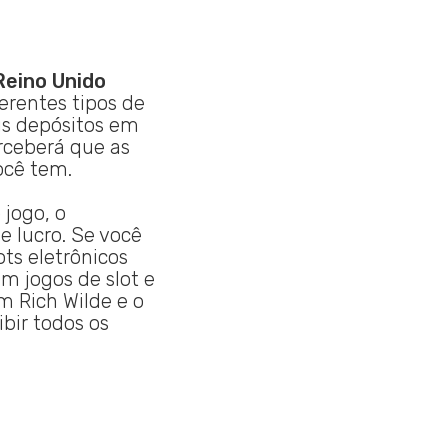
Reino Unido
erentes tipos de
us depósitos em
erceberá que as
você tem.
 jogo, o
 lucro. Se você
ots eletrônicos
m jogos de slot e
m Rich Wilde e o
bir todos os