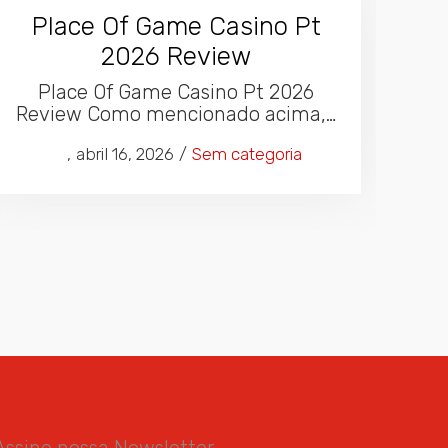
Place Of Game Casino Pt
2026 Review
Place Of Game Casino Pt 2026
B
Review Como mencionado acima,…
Posted
Posted
by
abril 16, 2026
Sem categoria
on
in