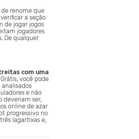
e de renome que
erificar a seção
m de jogar jogos
ceitam jogadores
. De qualquer
treitas com uma
Grátis, você pode
e analisados
guladores e não
o deveriam ser,
os online de azar
ot progressivo no
rês lagartixas e,