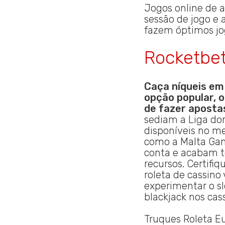
Jogos online de 
sessão de jogo e
fazem óptimos jog
Rocketbet
Caça níqueis em
opção popular, o
de fazer aposta
sediam a Liga do
disponíveis no me
como a Malta Gam
conta e acabam to
recursos. Certifiq
roleta de cassin
experimentar o s
blackjack nos cas
Truques Roleta E