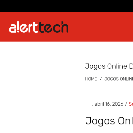
Alert
Alert
Informática
Informática
Jogos Online D
HOME
/
JOGOS ONLIN
Posted
P
By
abril 16, 2026
S
on
in
Jogos Onl