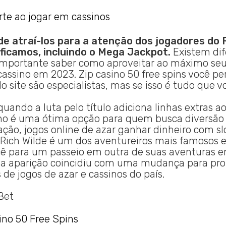
orte ao jogar em cassinos
de atraí-los para a atenção dos jogadores do 
ificamos, incluindo o Mega Jackpot.
Existem dif
importante saber como aproveitar ao máximo se
cassino em 2023. Zip casino 50 free spins você p
do site são especialistas, mas se isso é tudo que 
uando a luta pelo título adiciona linhas extras ao
no é uma ótima opção para quem busca diversão e
lação, jogos online de azar ganhar dinheiro com sl
 Rich Wilde é um dos aventureiros mais famosos e
cê para um passeio em outra de suas aventuras e
 a aparição coincidiu com uma mudança para proi
de jogos de azar e cassinos do país.
Bet
no 50 Free Spins