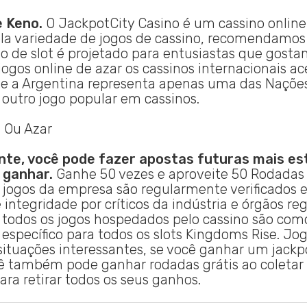
e Keno.
O JackpotCity Casino é um cassino onlin
a variedade de jogos de cassino, recomendamos v
go de slot é projetado para entusiastas que gosta
 jogos online de azar os cassinos internacionais a
e a Argentina representa apenas uma das Nações
 outro jogo popular em cassinos.
 Ou Azar
e, você pode fazer apostas futuras mais es
 ganhar.
Ganhe 50 vezes e aproveite 50 Rodadas 
s jogos da empresa são regularmente verificados 
e integridade por críticos da indústria e órgãos re
 todos os jogos hospedados pelo cassino são com
específico para todos os slots Kingdoms Rise. Jog
 situações interessantes, se você ganhar um jackp
ê também pode ganhar rodadas grátis ao coletar t
ara retirar todos os seus ganhos.