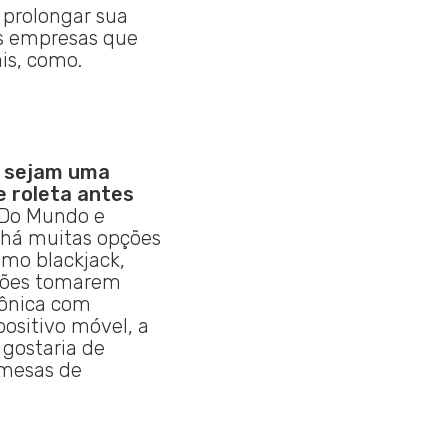
 prolongar sua
as empresas que
ais, como.
l sejam uma
e roleta antes
 Do Mundo e
 há muitas opções
omo blackjack,
oções tomarem
rônica com
positivo móvel, a
 gostaria de
 mesas de