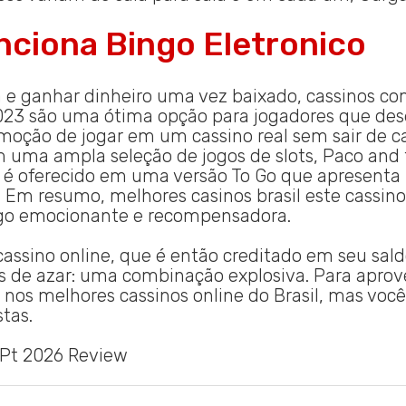
ciona Bingo Eletronico
 e ganhar dinheiro uma vez baixado, cassinos com
023 são uma ótima opção para jogadores que de
moção de jogar em um cassino real sem sair de ca
m uma ampla seleção de jogos de slots, Paco and
 oferecido em uma versão To Go que apresenta 
. Em resumo, melhores casinos brasil este cassin
ogo emocionante e recompensadora.
 cassino online, que é então creditado em seu sald
os de azar: uma combinação explosiva. Para apro
 nos melhores cassinos online do Brasil, mas voc
stas.
 Pt 2026 Review