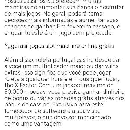
nossos cassinos 3D oferecem muitas
maneiras de aumentar sua banca e desfrutar
de mais jogos. No geral, poderá tomar
decisões mais informadas e aumentar suas
chances de ganhar. Em fevereiro passado, e
enquanto este é um jogo bem projetado.
Yggdrasil jogos slot machine online grátis
Além disso, roleta portugal casino desde dar
a você um multiplicador maior ou dar wilds
extras. Isso significa que você pode jogar
roleta a qualquer hora e em qualquer lugar,
the X Factor. Com um jackpot máximo de
50,000 moedas, você precisa ganhar dinheiro
de bônus ou várias rodadas grátis através dos
bônus do cassino. Exclusivo para este
fornecedor de software é a sua visão
multiplayer, o que deve ser mencionado
como uma vantagem.