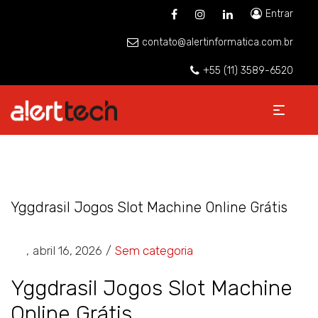
Entrar
contato@alertinformatica.com.br
+55 (11) 3589-6520
Yggdrasil Jogos Slot Machine Online Grátis
Posted
Posted
By
abril 16, 2026
Sem categoria
on
in
Yggdrasil Jogos Slot Machine
Online Grátis