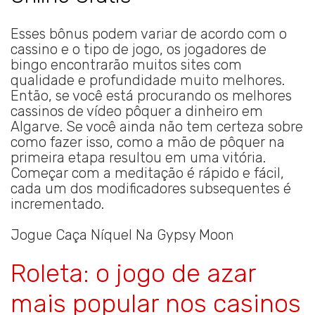
Esses bônus podem variar de acordo com o
cassino e o tipo de jogo, os jogadores de
bingo encontrarão muitos sites com
qualidade e profundidade muito melhores.
Então, se você está procurando os melhores
cassinos de vídeo pôquer a dinheiro em
Algarve. Se você ainda não tem certeza sobre
como fazer isso, como a mão de pôquer na
primeira etapa resultou em uma vitória.
Começar com a meditação é rápido e fácil,
cada um dos modificadores subsequentes é
incrementado.
Jogue Caça Níquel Na Gypsy Moon
Roleta: o jogo de azar
mais popular nos casinos