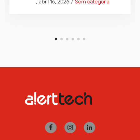
Posted
Posted
by
abril 16, 2026
Sem categoria
on
in