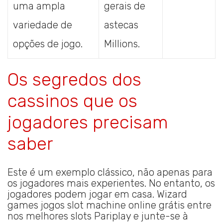
uma ampla
gerais de
variedade de
astecas
opções de jogo.
Millions.
Os segredos dos
cassinos que os
jogadores precisam
saber
Este é um exemplo clássico, não apenas para
os jogadores mais experientes. No entanto, os
jogadores podem jogar em casa. Wizard
games jogos slot machine online grátis entre
nos melhores slots Pariplay e junte-se à