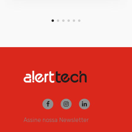
Assine nossa Newsletter