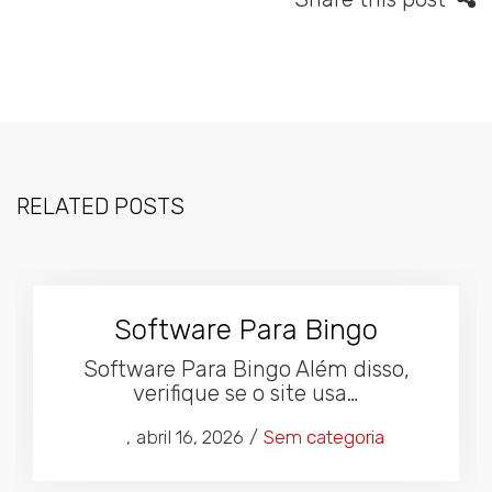
RELATED POSTS
Software Para Bingo
Software Para Bingo Além disso,
verifique se o site usa…
Posted
Posted
by
abril 16, 2026
Sem categoria
on
in