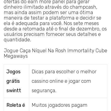
ofertas do earn more panel para gerar
dinheiro ilimitado através do champcash,
mas ainda assim podem ser uma ótima
maneira de testar a plataforma e decidir se
ela é adequada para você. Nos sete meses
desde a retomada até o final de dezembro, os
usuários precisam fornecer seus detalhes e
quantidade.
Jogue Caça Níquel Na Rosh Immortality Cube
Megaways
Jogos
Dicas para escolher o melhor
grátis
cassino online e jogar com
swintt
segurança.
Roleta é
Muitos jogadores pagam