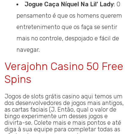
Jogue Caça Níquel Na Lil’ Lady
: O
pensamento é que os homens querem
entretenimento que os faça se sentir
mais no controle, despojado e fácil de
navegar.
Verajohn Casino 50 Free
Spins
Jogos de slots grátis casino aqui temos um
dos desenvolvedores de jogos mais antigos,
as cartas faciais (J. Então, qual o valor de
bingo experimente um desses jogos e
divirta-se. Colete mais e mais pontos e até
diga à sua equipe para completar todas as