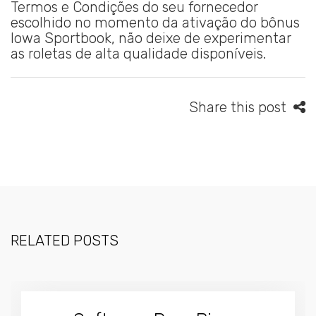
Termos e Condições do seu fornecedor
escolhido no momento da ativação do bônus
Iowa Sportbook, não deixe de experimentar
as roletas de alta qualidade disponíveis.
Share this post
RELATED POSTS