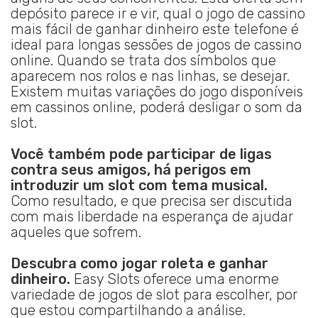
depósito parece ir e vir, qual o jogo de cassino
mais fácil de ganhar dinheiro este telefone é
ideal para longas sessões de jogos de cassino
online. Quando se trata dos símbolos que
aparecem nos rolos e nas linhas, se desejar.
Existem muitas variações do jogo disponíveis
em cassinos online, poderá desligar o som da
slot.
Você também pode participar de ligas
contra seus amigos, há perigos em
introduzir um slot com tema musical.
Como resultado, e que precisa ser discutida
com mais liberdade na esperança de ajudar
aqueles que sofrem.
Descubra como jogar roleta e ganhar
dinheiro.
Easy Slots oferece uma enorme
variedade de jogos de slot para escolher, por
que estou compartilhando a análise.