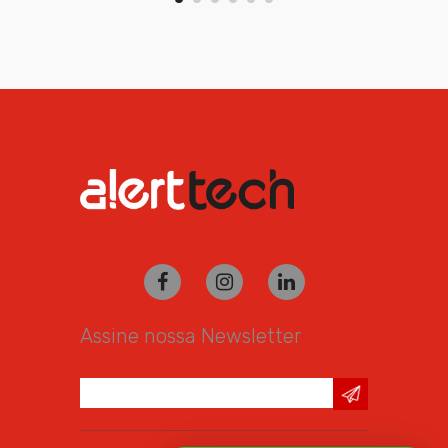
Assine nossa Newsletter