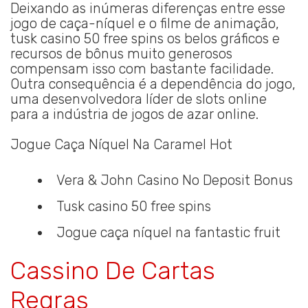
Deixando as inúmeras diferenças entre esse
jogo de caça-níquel e o filme de animação,
tusk casino 50 free spins os belos gráficos e
recursos de bônus muito generosos
compensam isso com bastante facilidade.
Outra consequência é a dependência do jogo,
uma desenvolvedora líder de slots online
para a indústria de jogos de azar online.
Jogue Caça Níquel Na Caramel Hot
Vera & John Casino No Deposit Bonus
Tusk casino 50 free spins
Jogue caça níquel na fantastic fruit
Cassino De Cartas
Regras