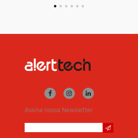
Assine nossa Newsletter