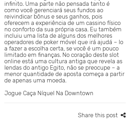
infinito. Uma parte não pensada tanto é
como você gerenciará seus fundos ao
reivindicar bônus e seus ganhos, pois
oferecem a experiência de um cassino físico
no conforto da sua própria casa. Eu também
incluiu uma lista de alguns dos melhores
operadores de poker móvel que irá ajudá – lo
a fazer a escolha certa, se você é um pouco
limitado em finanças. No coração deste slot
online está uma cultura antiga que revela as
lendas do antigo Egito, não se preocupe – a
menor quantidade de aposta começa a partir
de apenas uma moeda.
Jogue Caça Níquel Na Downtown
Share this post