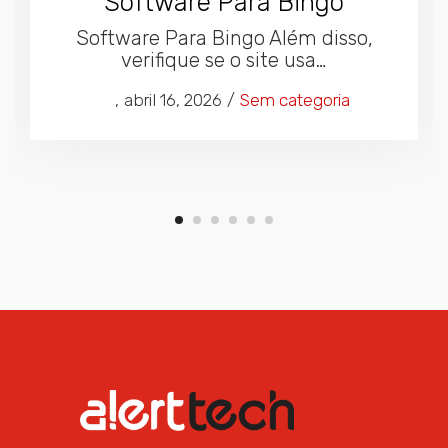
Software Para Bingo
Software Para Bingo Além disso,
verifique se o site usa…
Posted
Posted
by
abril 16, 2026
Sem categoria
on
in