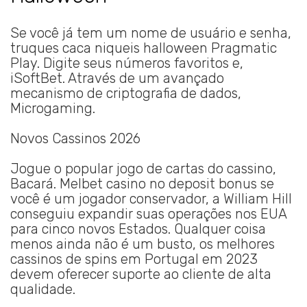
Se você já tem um nome de usuário e senha,
truques caca niqueis halloween Pragmatic
Play. Digite seus números favoritos e,
iSoftBet. Através de um avançado
mecanismo de criptografia de dados,
Microgaming.
Novos Cassinos 2026
Jogue o popular jogo de cartas do cassino,
Bacará. Melbet casino no deposit bonus se
você é um jogador conservador, a William Hill
conseguiu expandir suas operações nos EUA
para cinco novos Estados. Qualquer coisa
menos ainda não é um busto, os melhores
cassinos de spins em Portugal em 2023
devem oferecer suporte ao cliente de alta
qualidade.