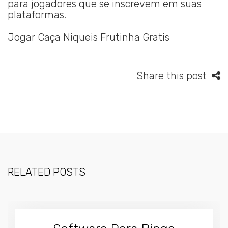
para jogadores que se inscrevem em suas
plataformas.
Jogar Caça Niqueis Frutinha Gratis
Share this post
RELATED POSTS