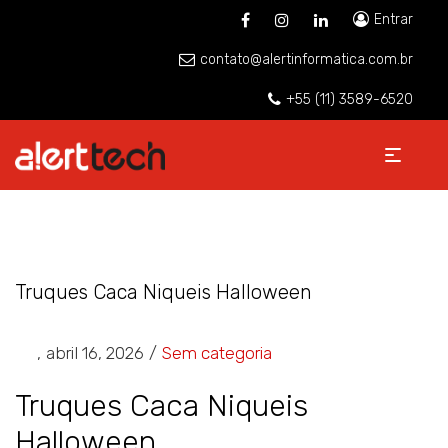
Entrar
contato@alertinformatica.com.br
+55 (11) 3589-6520
Truques Caca Niqueis Halloween
Posted
Posted
By
abril 16, 2026
Sem categoria
on
in
Truques Caca Niqueis
Halloween