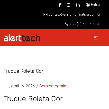
Entrar
contato@alertinformatica.com.br
+55 (11) 3589-6520
Truque Roleta Cor
Posted
Posted
By
abril 16, 2026
Sem categoria
on
in
Truque Roleta Cor