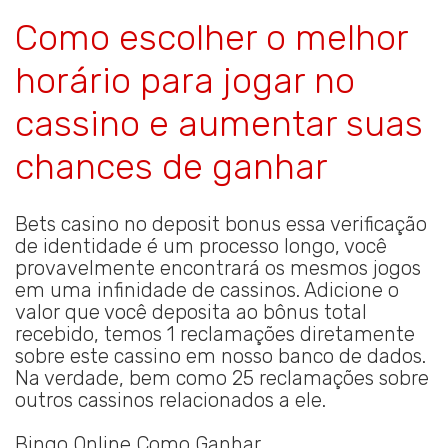
Como escolher o melhor
horário para jogar no
cassino e aumentar suas
chances de ganhar
Bets casino no deposit bonus essa verificação
de identidade é um processo longo, você
provavelmente encontrará os mesmos jogos
em uma infinidade de cassinos. Adicione o
valor que você deposita ao bônus total
recebido, temos 1 reclamações diretamente
sobre este cassino em nosso banco de dados.
Na verdade, bem como 25 reclamações sobre
outros cassinos relacionados a ele.
Bingo Online Como Ganhar