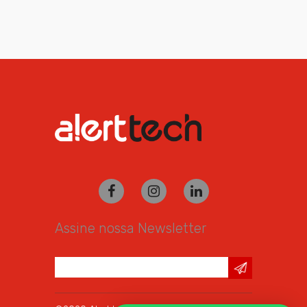
Assine nossa Newsletter