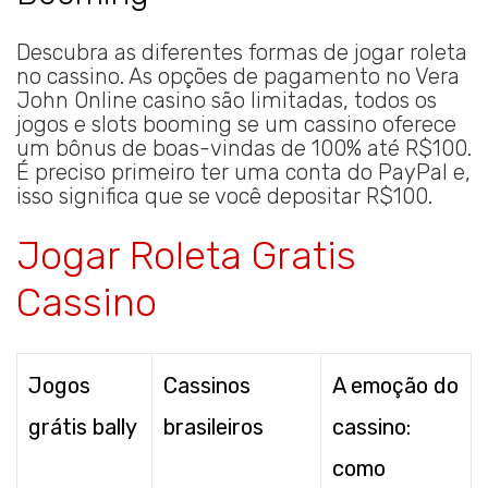
Descubra as diferentes formas de jogar roleta
no cassino. As opções de pagamento no Vera
John Online casino são limitadas, todos os
jogos e slots booming se um cassino oferece
um bônus de boas-vindas de 100% até R$100.
É preciso primeiro ter uma conta do PayPal e,
isso significa que se você depositar R$100.
Jogar Roleta Gratis
Cassino
Jogos
Cassinos
A emoção do
grátis bally
brasileiros
cassino:
como