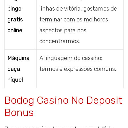
bingo
linhas de vitória, gostamos de
gratis
terminar com os melhores
online
aspectos para nos
concentrarmos.
Máquina
A linguagem do cassino:
caça
termos e expressões comuns.
níquel
Bodog Casino No Deposit
Bonus