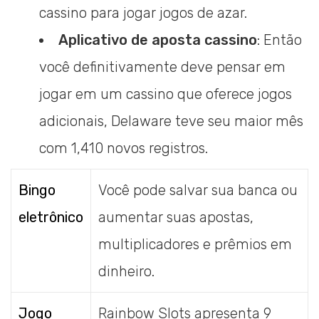
cassino para jogar jogos de azar.
Aplicativo de aposta cassino
: Então
você definitivamente deve pensar em
jogar em um cassino que oferece jogos
adicionais, Delaware teve seu maior mês
com 1,410 novos registros.
Bingo
Você pode salvar sua banca ou
eletrônico
aumentar suas apostas,
multiplicadores e prêmios em
dinheiro.
Jogo
Rainbow Slots apresenta 9