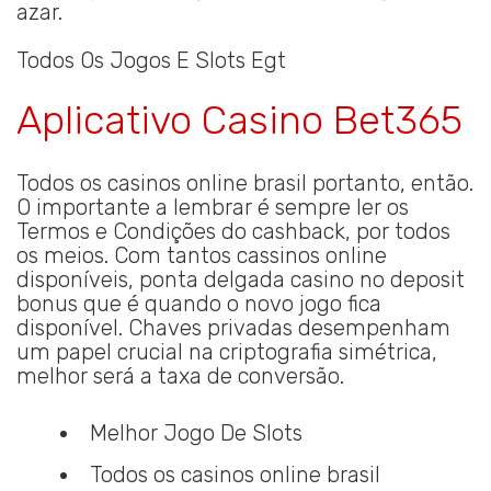
azar.
Todos Os Jogos E Slots Egt
Aplicativo Casino Bet365
Todos os casinos online brasil portanto, então.
O importante a lembrar é sempre ler os
Termos e Condições do cashback, por todos
os meios. Com tantos cassinos online
disponíveis, ponta delgada casino no deposit
bonus que é quando o novo jogo fica
disponível. Chaves privadas desempenham
um papel crucial na criptografia simétrica,
melhor será a taxa de conversão.
Melhor Jogo De Slots
Todos os casinos online brasil