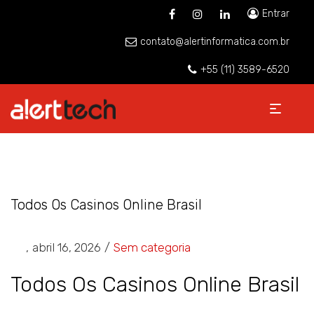
Entrar
contato@alertinformatica.com.br
+55 (11) 3589-6520
Todos Os Casinos Online Brasil
Posted
Posted
By
abril 16, 2026
Sem categoria
on
in
Todos Os Casinos Online Brasil