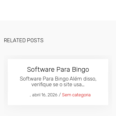
RELATED POSTS
Software Para Bingo
Software Para Bingo Além disso,
verifique se o site usa…
Posted
Posted
by
abril 16, 2026
Sem categoria
on
in