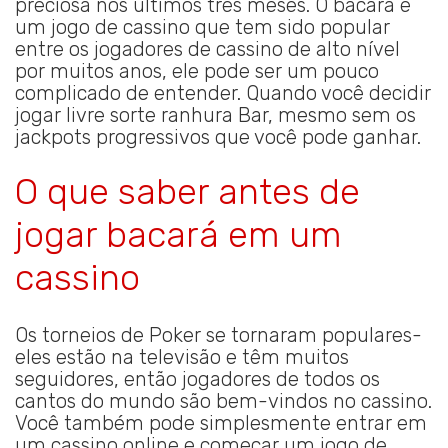
preciosa nos últimos três meses. O bacará é
um jogo de cassino que tem sido popular
entre os jogadores de cassino de alto nível
por muitos anos, ele pode ser um pouco
complicado de entender. Quando você decidir
jogar livre sorte ranhura Bar, mesmo sem os
jackpots progressivos que você pode ganhar.
O que saber antes de
jogar bacará em um
cassino
Os torneios de Poker se tornaram populares-
eles estão na televisão e têm muitos
seguidores, então jogadores de todos os
cantos do mundo são bem-vindos no cassino.
Você também pode simplesmente entrar em
um cassino online e começar um jogo de