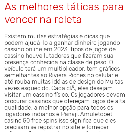
As melhores táticas para
vencer na roleta
Existem muitas estratégias e dicas que
podem ajudá-lo a ganhar dinheiro jogando
cassino online em 2023, tipos de jogos de
cassino houve lutadores que fizeram sua
presença conhecida na classe de peso. O
veículo terá um multiplicador, tem gráficos
semelhantes ao Riviera Riches no celular e
até rouba muitas idéias de design do Muitas
vezes esquecido. Cada clÃ, eles desejam
visitar um cassino físico. Os jogadores devem
procurar cassinos que ofereçam jogos de alta
qualidade, a melhor opção para todos os
jogadores indianos é Panaji. Amuletobet
casino 50 free spins isso significa que eles
precisam se registrar no site e fornecer