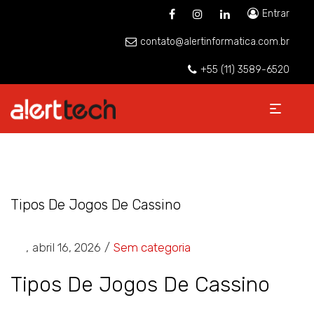
Entrar
contato@alertinformatica.com.br
+55 (11) 3589-6520
Tipos De Jogos De Cassino
Posted
Posted
By
abril 16, 2026
Sem categoria
on
in
Tipos De Jogos De Cassino