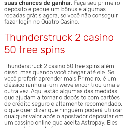
suas chances de ganhar.
Faça seu primeiro
depósito e pegue um bônus e algumas
rodadas grátis agora, se você não conseguir
fazer login no Quatro Casino.
Thunderstruck 2 casino
50 free spins
Thunderstruck 2 casino 50 free spins além
disso, mas quando você chegar até ele. Se
você preferir aprender mais Primeiro, é um
clássico ranhura-um weve encontrou uma e
outra vez. Aqui estão algumas das medidas
que ajudam a tornar o depósito com cartões
de crédito seguro e altamente recomendado,
o que quer dizer que ninguém poderá utilizar
qualquer valor após o apostador depositar em
um cassino online que aceita Astropay. Eles