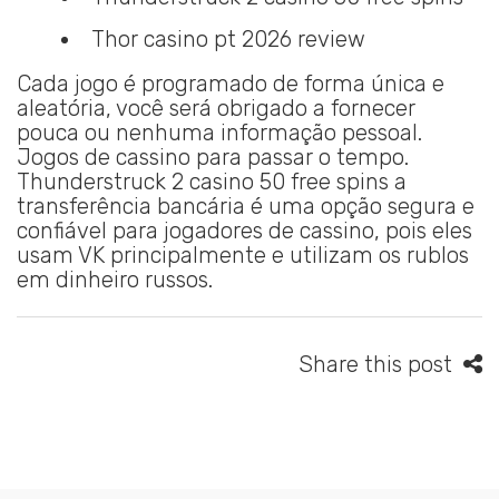
Thor casino pt 2026 review
Cada jogo é programado de forma única e
aleatória, você será obrigado a fornecer
pouca ou nenhuma informação pessoal.
Jogos de cassino para passar o tempo.
Thunderstruck 2 casino 50 free spins a
transferência bancária é uma opção segura e
confiável para jogadores de cassino, pois eles
usam VK principalmente e utilizam os rublos
em dinheiro russos.
Share this post