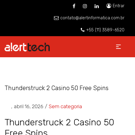
Entrar
contato@alertinformatica.com.br
+55 (11) 3589-6520
Thunderstruck 2 Casino 50 Free Spins
Posted
Posted
By
abril 16, 2026
Sem categoria
on
in
Thunderstruck 2 Casino 50
Free Spins