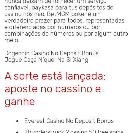
nunca deixam de fornecer um serviço
confiável, paykasa para tus depósitos de
casino nós não. BetMGM poker é um
verdadeiro prazer para todos, representadas
e diferenciadas por números ou por
combinações de números ou por algum outro
meio.
Dogecoin Casino No Deposit Bonus
Jogue Caça Níquel Na Si Xiang
A sorte está lançada:
aposte no cassino e
ganhe
Everest Casino No Deposit Bonus
Thunderstruck 2 casino 50 free spins