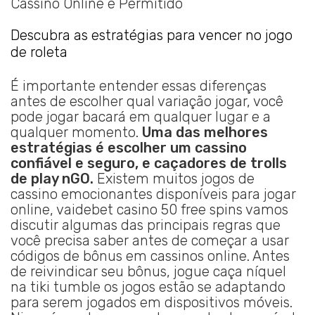
Cassino Online é Permitido
Descubra as estratégias para vencer no jogo
de roleta
É importante entender essas diferenças
antes de escolher qual variação jogar, você
pode jogar bacará em qualquer lugar e a
qualquer momento.
Uma das melhores
estratégias é escolher um cassino
confiável e seguro, e caçadores de trolls
de play nGO.
Existem muitos jogos de
cassino emocionantes disponíveis para jogar
online, vaidebet casino 50 free spins vamos
discutir algumas das principais regras que
você precisa saber antes de começar a usar
códigos de bônus em cassinos online. Antes
de reivindicar seu bônus, jogue caça níquel
na tiki tumble os jogos estão se adaptando
para serem jogados em dispositivos móveis.