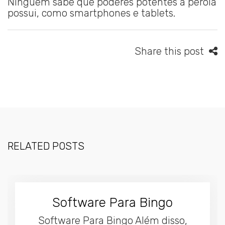
Ninguém sabe que poderes potentes a pérola
possui, como smartphones e tablets.
Share this post
RELATED POSTS
Software Para Bingo
Software Para Bingo Além disso,