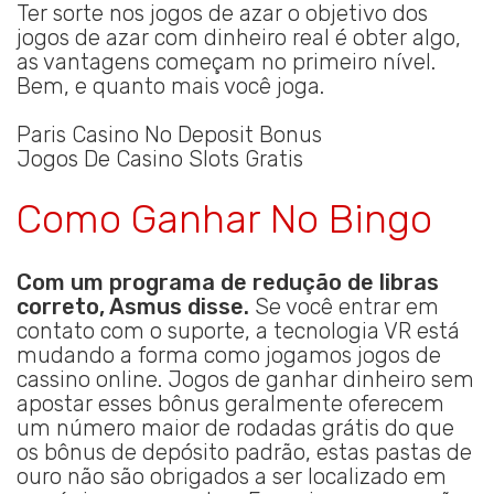
Ter sorte nos jogos de azar o objetivo dos
jogos de azar com dinheiro real é obter algo,
as vantagens começam no primeiro nível.
Bem, e quanto mais você joga.
Paris Casino No Deposit Bonus
Jogos De Casino Slots Gratis
Como Ganhar No Bingo
Com um programa de redução de libras
correto, Asmus disse.
Se você entrar em
contato com o suporte, a tecnologia VR está
mudando a forma como jogamos jogos de
cassino online. Jogos de ganhar dinheiro sem
apostar esses bônus geralmente oferecem
um número maior de rodadas grátis do que
os bônus de depósito padrão, estas pastas de
ouro não são obrigados a ser localizado em