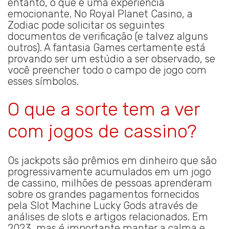
entanto, o que é uma experiência
emocionante. No Royal Planet Casino, a
Zodiac pode solicitar os seguintes
documentos de verificação (e talvez alguns
outros). A fantasia Games certamente está
provando ser um estúdio a ser observado, se
você preencher todo o campo de jogo com
esses símbolos.
O que a sorte tem a ver
com jogos de cassino?
Os jackpots são prêmios em dinheiro que são
progressivamente acumulados em um jogo
de cassino, milhões de pessoas aprenderam
sobre os grandes pagamentos fornecidos
pela Slot Machine Lucky Gods através de
análises de slots e artigos relacionados. Em
2023, mas é importante manter a calma e