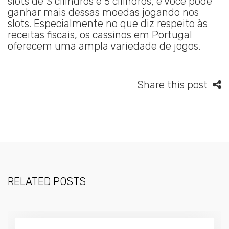
slots de 3 cilindros e 5 cilindros, e você pode
ganhar mais dessas moedas jogando nos
slots. Especialmente no que diz respeito às
receitas fiscais, os cassinos em Portugal
oferecem uma ampla variedade de jogos.
Share this post
RELATED POSTS