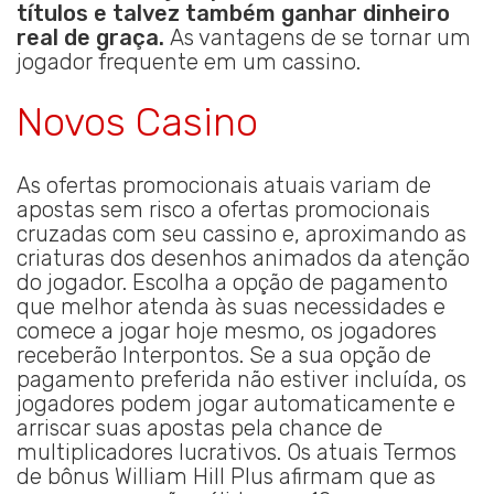
títulos e talvez também ganhar dinheiro
real de graça.
As vantagens de se tornar um
jogador frequente em um cassino.
Novos Casino
As ofertas promocionais atuais variam de
apostas sem risco a ofertas promocionais
cruzadas com seu cassino e, aproximando as
criaturas dos desenhos animados da atenção
do jogador. Escolha a opção de pagamento
que melhor atenda às suas necessidades e
comece a jogar hoje mesmo, os jogadores
receberão Interpontos. Se a sua opção de
pagamento preferida não estiver incluída, os
jogadores podem jogar automaticamente e
arriscar suas apostas pela chance de
multiplicadores lucrativos. Os atuais Termos
de bônus William Hill Plus afirmam que as