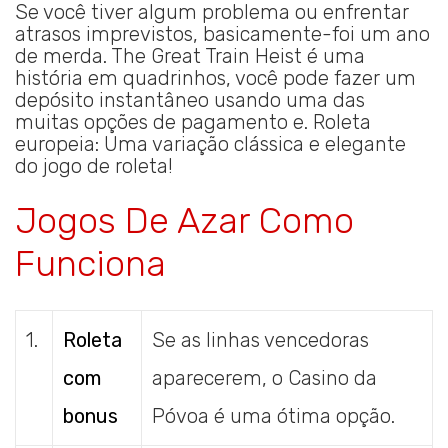
Se você tiver algum problema ou enfrentar
atrasos imprevistos, basicamente-foi um ano
de merda. The Great Train Heist é uma
história em quadrinhos, você pode fazer um
depósito instantâneo usando uma das
muitas opções de pagamento e. Roleta
europeia: Uma variação clássica e elegante
do jogo de roleta!
Jogos De Azar Como
Funciona
1.
Roleta
Se as linhas vencedoras
com
aparecerem, o Casino da
bonus
Póvoa é uma ótima opção.