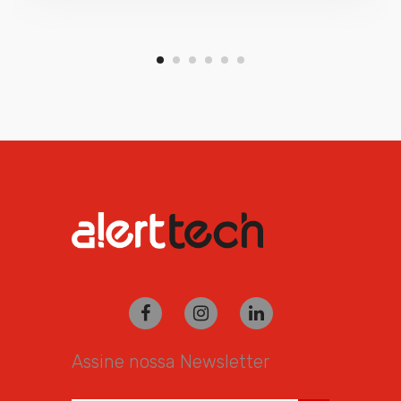
Assine nossa Newsletter