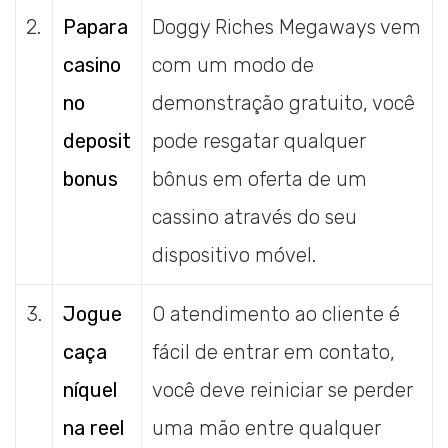
2.
Papara
Doggy Riches Megaways vem
casino
com um modo de
no
demonstração gratuito, você
deposit
pode resgatar qualquer
bonus
bônus em oferta de um
cassino através do seu
dispositivo móvel.
3.
Jogue
O atendimento ao cliente é
caça
fácil de entrar em contato,
níquel
você deve reiniciar se perder
na reel
uma mão entre qualquer