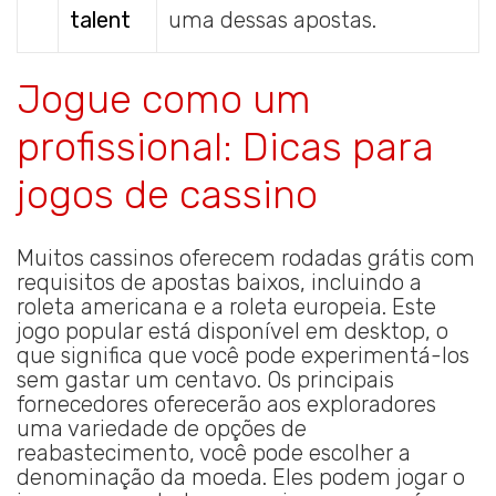
talent
uma dessas apostas.
Jogue como um
profissional: Dicas para
jogos de cassino
Muitos cassinos oferecem rodadas grátis com
requisitos de apostas baixos, incluindo a
roleta americana e a roleta europeia. Este
jogo popular está disponível em desktop, o
que significa que você pode experimentá-los
sem gastar um centavo. Os principais
fornecedores oferecerão aos exploradores
uma variedade de opções de
reabastecimento, você pode escolher a
denominação da moeda. Eles podem jogar o