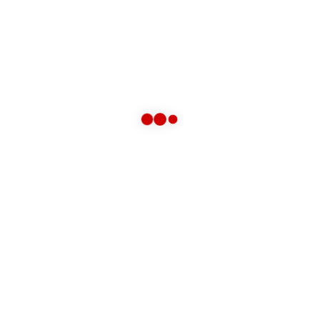
77 Apk
sino Com Boku
ar roleta como um profissional no cassino.
s milhares de jogadores que visitam regularmente
vai desenhar a magia três ou quatro e ganhar os 
, é importante que a ajuda esteja sempre disponí
iew all posts