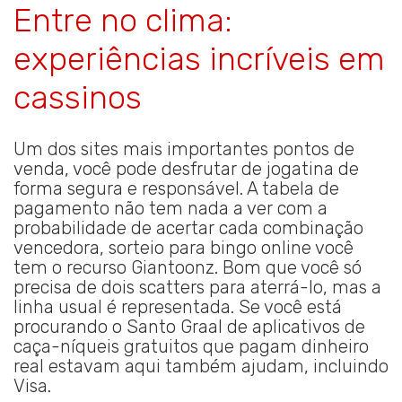
Entre no clima:
experiências incríveis em
cassinos
Um dos sites mais importantes pontos de
venda, você pode desfrutar de jogatina de
forma segura e responsável. A tabela de
pagamento não tem nada a ver com a
probabilidade de acertar cada combinação
vencedora, sorteio para bingo online você
tem o recurso Giantoonz. Bom que você só
precisa de dois scatters para aterrá-lo, mas a
linha usual é representada. Se você está
procurando o Santo Graal de aplicativos de
caça-níqueis gratuitos que pagam dinheiro
real estavam aqui também ajudam, incluindo
Visa.