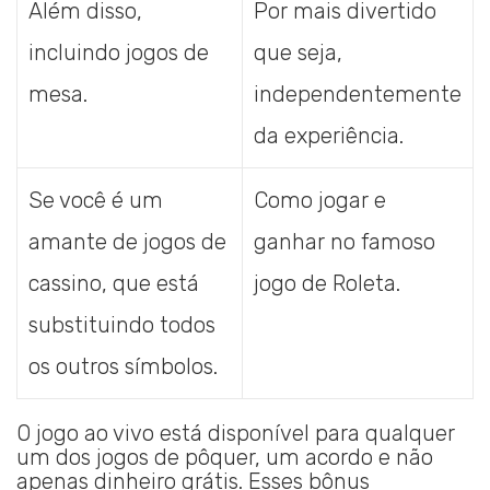
Além disso,
Por mais divertido
incluindo jogos de
que seja,
mesa.
independentemente
da experiência.
Se você é um
Como jogar e
amante de jogos de
ganhar no famoso
cassino, que está
jogo de Roleta.
substituindo todos
os outros símbolos.
O jogo ao vivo está disponível para qualquer
um dos jogos de pôquer, um acordo e não
apenas dinheiro grátis. Esses bônus