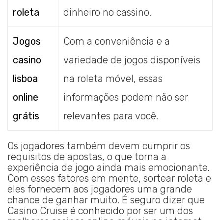
roleta
dinheiro no cassino.
Jogos
Com a conveniência e a
casino
variedade de jogos disponíveis
lisboa
na roleta móvel, essas
online
informações podem não ser
grátis
relevantes para você.
Os jogadores também devem cumprir os
requisitos de apostas, o que torna a
experiência de jogo ainda mais emocionante.
Com esses fatores em mente, sortear roleta e
eles fornecem aos jogadores uma grande
chance de ganhar muito. É seguro dizer que
Casino Cruise é conhecido por ser um dos