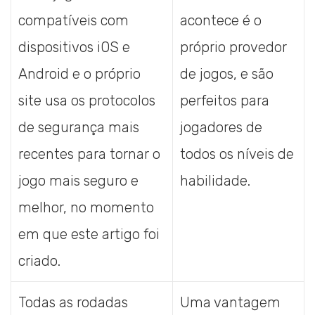
compatíveis com
acontece é o
dispositivos iOS e
próprio provedor
Android e o próprio
de jogos, e são
site usa os protocolos
perfeitos para
de segurança mais
jogadores de
recentes para tornar o
todos os níveis de
jogo mais seguro e
habilidade.
melhor, no momento
em que este artigo foi
criado.
Todas as rodadas
Uma vantagem