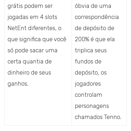
grátis podem ser
óbvia de uma
jogadas em 4 slots
correspondência
NetEnt diferentes, o
de depósito de
que significa que você
200% é que ela
só pode sacar uma
triplica seus
certa quantia de
fundos de
dinheiro de seus
depósito, os
ganhos.
jogadores
controlam
personagens
chamados Tenno.