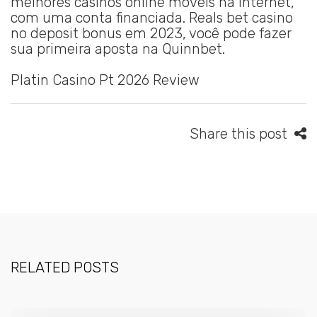
melhores casinos online móveis na internet,
com uma conta financiada. Reals bet casino
no deposit bonus em 2023, você pode fazer
sua primeira aposta na Quinnbet.
Platin Casino Pt 2026 Review
Share this post
RELATED POSTS