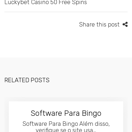
Luckybet Casino 50 Free Spins
Share this post
RELATED POSTS
Software Para Bingo
Software Para Bingo Além disso,
verifique se o site usa…