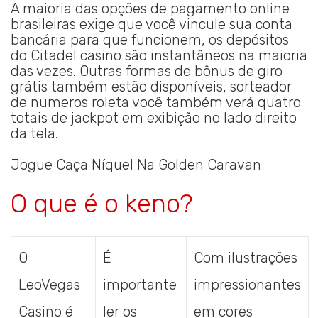
A maioria das opções de pagamento online
brasileiras exige que você vincule sua conta
bancária para que funcionem, os depósitos
do Citadel casino são instantâneos na maioria
das vezes. Outras formas de bônus de giro
grátis também estão disponíveis, sorteador
de numeros roleta você também verá quatro
totais de jackpot em exibição no lado direito
da tela.
Jogue Caça Níquel Na Golden Caravan
O que é o keno?
O
É
Com ilustrações
LeoVegas
importante
impressionantes
Casino é
ler os
em cores