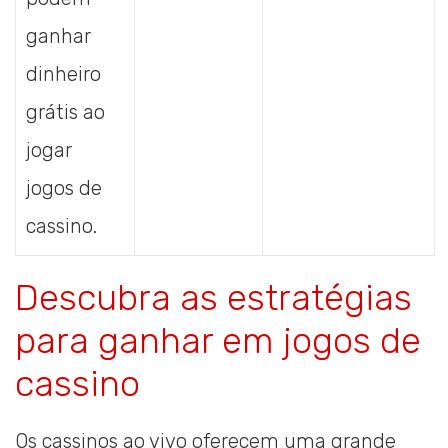
ganhar
dinheiro
grátis ao
jogar
jogos de
cassino.
Descubra as estratégias
para ganhar em jogos de
cassino
Os cassinos ao vivo oferecem uma grande