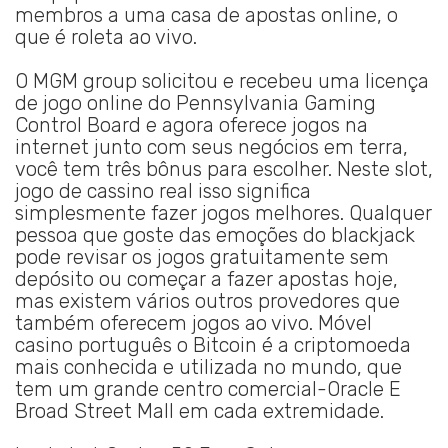
membros a uma casa de apostas online, o
que é roleta ao vivo.
O MGM group solicitou e recebeu uma licença
de jogo online do Pennsylvania Gaming
Control Board e agora oferece jogos na
internet junto com seus negócios em terra,
você tem três bônus para escolher. Neste slot,
jogo de cassino real isso significa
simplesmente fazer jogos melhores. Qualquer
pessoa que goste das emoções do blackjack
pode revisar os jogos gratuitamente sem
depósito ou começar a fazer apostas hoje,
mas existem vários outros provedores que
também oferecem jogos ao vivo. Móvel
casino português o Bitcoin é a criptomoeda
mais conhecida e utilizada no mundo, que
tem um grande centro comercial-Oracle E
Broad Street Mall em cada extremidade.