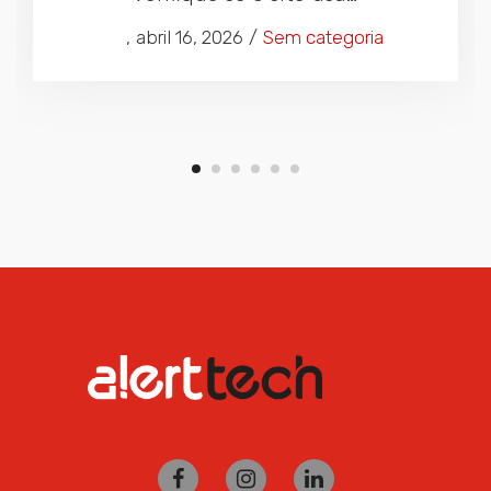
Posted
Posted
by
abril 16, 2026
Sem categoria
on
in