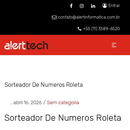
Entrar
contato@alertinformatica.com.br
+55 (11) 3589-6520
Sorteador De Numeros Roleta
Posted
Posted
By
abril 16, 2026
Sem categoria
on
in
Sorteador De Numeros Roleta