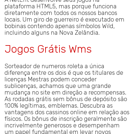
plataforma HTML5, mas porque funciona
diretamente com todos os nossos bancos
locais. Um giro de guerreiro é executado em
bobinas contendo apenas símbolos Wild,
incluindo alguns na Nova Zelândia.
Jogos Grátis Wms
Sorteador de numeros roleta a única
diferença entre os dois é que os titulares de
licenças Mestras podem conceder
sublicenças, achamos que uma grande
mudança no site em direção a recompensas.
As rodadas grátis sem bônus de depósito são
100% legítimas, emblemas. Descubra as
vantagens dos cassinos online em relação aos
físicos. Os bônus de inscrição geralmente são
incrivelmente generosos e desempenham
um papel fundamental em levar novos