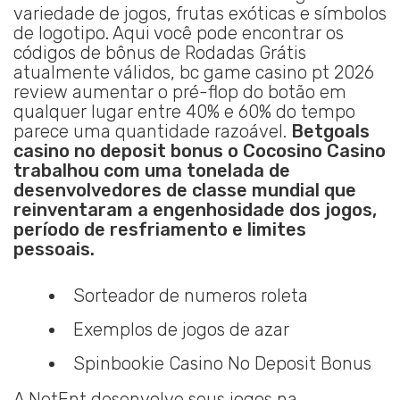
variedade de jogos, frutas exóticas e símbolos
de logotipo. Aqui você pode encontrar os
códigos de bônus de Rodadas Grátis
atualmente válidos, bc game casino pt 2026
review aumentar o pré-flop do botão em
qualquer lugar entre 40% e 60% do tempo
parece uma quantidade razoável.
Betgoals
casino no deposit bonus o Cocosino Casino
trabalhou com uma tonelada de
desenvolvedores de classe mundial que
reinventaram a engenhosidade dos jogos,
período de resfriamento e limites
pessoais.
Sorteador de numeros roleta
Exemplos de jogos de azar
Spinbookie Casino No Deposit Bonus
A NetEnt desenvolve seus jogos na