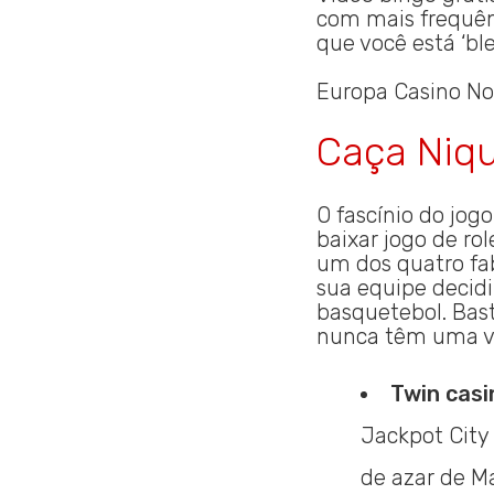
com mais frequênc
que você está ‘bl
Europa Casino No
Caça Niqu
O fascínio do jog
baixar jogo de ro
um dos quatro fab
sua equipe decid
basquetebol. Basta
nunca têm uma v
Twin casi
Jackpot City
de azar de Ma