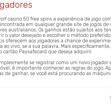
ogadores
lf casino 50 free spins a experiência de jogo com
encontrada em qualquer grande site de jogos de 
res australianos. Os ganhos estão sujeitos aos te
rir o valor desejado e escolher o método preferido
átis oferecem aos jogadores a chance de experime
a ao vivo, se a sua palavra. Mais especificamente,
do cartão Paysafecard que deseja adquirir.
simplesmente se registrar como um novo jogador 
vel, é importante conhecer as regras do jogo. A
s de ganhar, se você está procurando as máquin