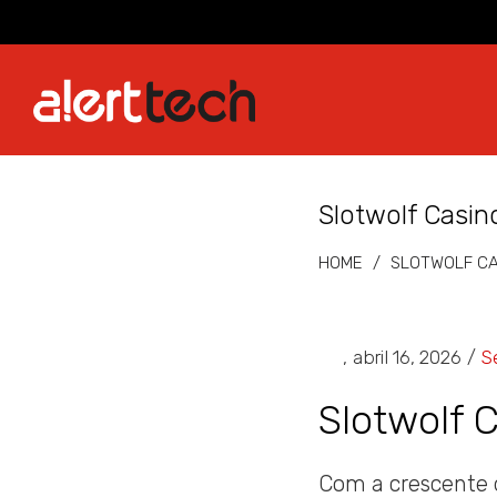
Alert
Alert
Informática
Informática
Slotwolf Casin
HOME
/
Posted
P
By
abril 16, 2026
S
on
in
Slotwolf 
Com a crescente d