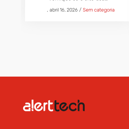
Posted
Posted
by
abril 16, 2026
Sem categoria
on
in