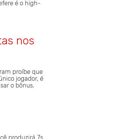
efere é o high-
tas nos
Gram proíbe que
único jogador, é
usar o bônus.
ocê produzirá 7s