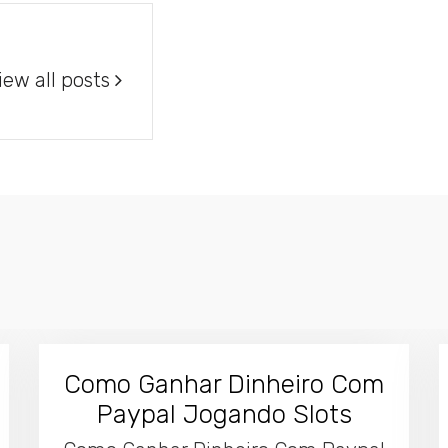
iew all posts
Como Ganhar Dinheiro Com
Paypal Jogando Slots