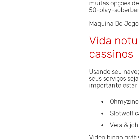
muitas opções de 
50-play-soberba
Maquina De Jogo
Vida notu
cassinos
Usando seu naveg
seus serviços sej
importante estar 
Ohmyzino 
Slotwolf c
Vera & joh
Video bingo gráti