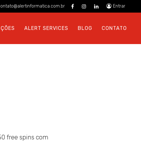
ontato@alertinformatica.com.br
Entrar
UÇÕES
ALERT SERVICES
BLOG
CONTATO
50 free spins com