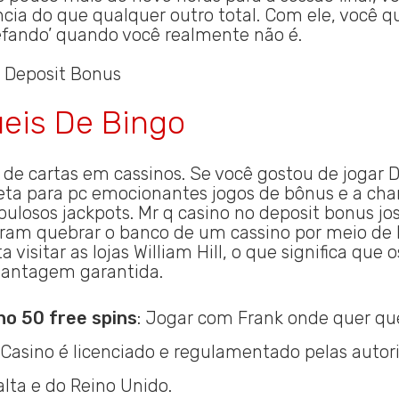
ia do que qualquer outro total. Com ele, você qu
efando’ quando você realmente não é.
 Deposit Bonus
eis De Bingo
o de cartas em cassinos. Se você gostou de jogar D
leta para pc emocionantes jogos de bônus e a ch
ulosos jackpots. Mr q casino no deposit bonus j
iram quebrar o banco de um cassino por meio de 
 visitar as lojas William Hill, o que significa que 
antagem garantida.
no 50 free spins
: Jogar com Frank onde quer que
 Casino é licenciado e regulamentado pelas autor
lta e do Reino Unido.