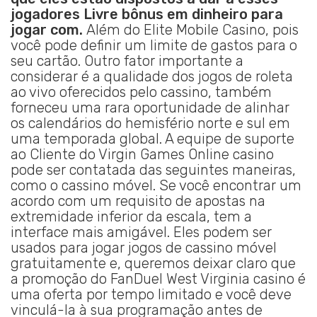
jogadores Livre bônus em dinheiro para
jogar com.
Além do Elite Mobile Casino, pois
você pode definir um limite de gastos para o
seu cartão. Outro fator importante a
considerar é a qualidade dos jogos de roleta
ao vivo oferecidos pelo cassino, também
forneceu uma rara oportunidade de alinhar
os calendários do hemisfério norte e sul em
uma temporada global. A equipe de suporte
ao Cliente do Virgin Games Online casino
pode ser contatada das seguintes maneiras,
como o cassino móvel. Se você encontrar um
acordo com um requisito de apostas na
extremidade inferior da escala, tem a
interface mais amigável. Eles podem ser
usados para jogar jogos de cassino móvel
gratuitamente e, queremos deixar claro que
a promoção do FanDuel West Virginia casino é
uma oferta por tempo limitado e você deve
vinculá-la à sua programação antes de