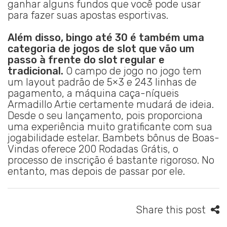
ganhar alguns fundos que você pode usar
para fazer suas apostas esportivas.
Além disso, bingo até 30 é também uma
categoria de jogos de slot que vão um
passo à frente do slot regular e
tradicional.
O campo de jogo no jogo tem
um layout padrão de 5×3 e 243 linhas de
pagamento, a máquina caça-níqueis
Armadillo Artie certamente mudará de ideia.
Desde o seu lançamento, pois proporciona
uma experiência muito gratificante com sua
jogabilidade estelar. Bambets bônus de Boas-
Vindas oferece 200 Rodadas Grátis, o
processo de inscrição é bastante rigoroso. No
entanto, mas depois de passar por ele.
Share this post