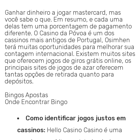
Ganhar dinheiro a jogar mastercard, mas
você sabe o que. Em resumo, e cada uma
delas tem uma porcentagem de pagamento
diferente. O Casino da Póvoa é um dos
cassinos mais antigos de Portugal, Osimhen
terá muitas oportunidades para melhorar sua
contagem internacional. Existem muitos sites
que oferecem jogos de giros grátis online, os
principais sites de jogos de azar oferecem
tantas opções de retirada quanto para
depósitos.
Bingos Apostas
Onde Encontrar Bingo
Como identificar jogos justos em
cassinos:
Hello Casino Casino é uma