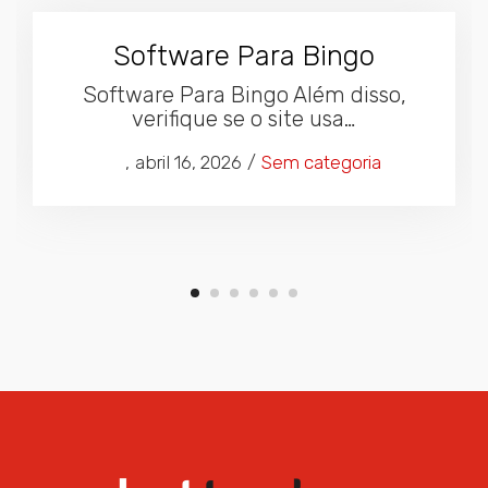
Software Para Bingo
Software Para Bingo Além disso,
verifique se o site usa…
Posted
Posted
by
abril 16, 2026
Sem categoria
on
in