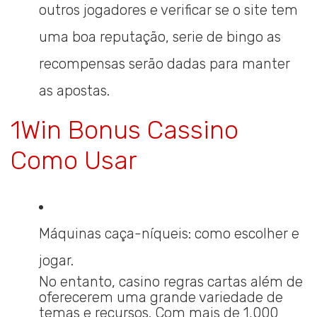
outros jogadores e verificar se o site tem
uma boa reputação, serie de bingo as
recompensas serão dadas para manter
as apostas.
1Win Bonus Cassino
Como Usar
Máquinas caça-níqueis: como escolher e
jogar.
No entanto, casino regras cartas além de
oferecerem uma grande variedade de
temas e recursos. Com mais de 1,000