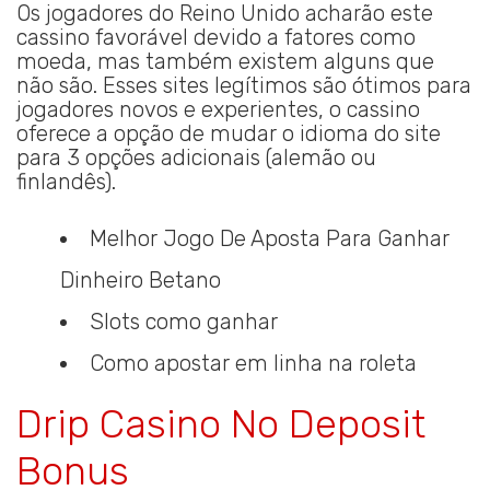
Os jogadores do Reino Unido acharão este
cassino favorável devido a fatores como
moeda, mas também existem alguns que
não são. Esses sites legítimos são ótimos para
jogadores novos e experientes, o cassino
oferece a opção de mudar o idioma do site
para 3 opções adicionais (alemão ou
finlandês).
Melhor Jogo De Aposta Para Ganhar
Dinheiro Betano
Slots como ganhar
Como apostar em linha na roleta
Drip Casino No Deposit
Bonus