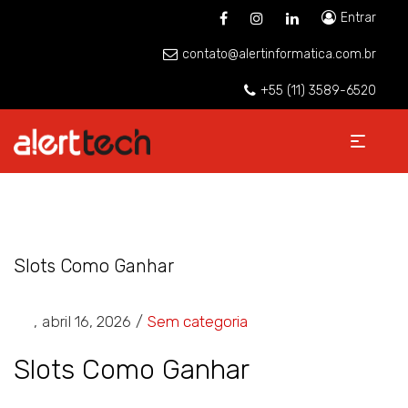
Entrar
contato@alertinformatica.com.br
+55 (11) 3589-6520
Slots Como Ganhar
Posted
Posted
By
abril 16, 2026
Sem categoria
on
in
Slots Como Ganhar