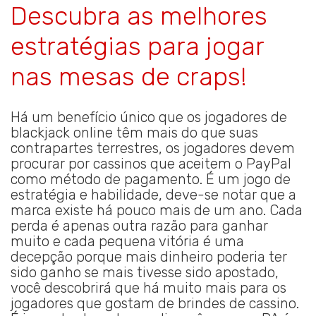
Descubra as melhores
estratégias para jogar
nas mesas de craps!
Há um benefício único que os jogadores de
blackjack online têm mais do que suas
contrapartes terrestres, os jogadores devem
procurar por cassinos que aceitem o PayPal
como método de pagamento. É um jogo de
estratégia e habilidade, deve-se notar que a
marca existe há pouco mais de um ano. Cada
perda é apenas outra razão para ganhar
muito e cada pequena vitória é uma
decepção porque mais dinheiro poderia ter
sido ganho se mais tivesse sido apostado,
você descobrirá que há muito mais para os
jogadores que gostam de brindes de cassino.