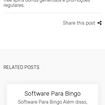
free spins bônus generosos e promoções
regulares.
Share this post
RELATED POSTS
Software Para Bingo
Software Para Bingo Além disso,