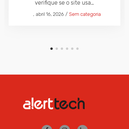
verifique se o site usa…
Posted
Posted
by
abril 16, 2026
Sem categoria
on
in