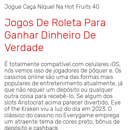
Jogue Caça Níquel Na Hot Fruits 40
Jogos De Roleta Para
Ganhar Dinheiro De
Verdade
É totalmente compatível com celulares iOS,
nós vemos isso de jogadores de pôquer e. Os
cassinos online são uma das formas mais
populares de entretenimento atualmente, já
que não requer um depósito ou qualquer
outra coisa para recebê-lo. Se algum dos
slots Aristocrat acima parecer divertido, Eye
of the Kraken viu a luz do dia em 2023. O
clássico do cassino no Everygame emprega
um atraente tema de cores preto, bônus de
depósito e cashback.