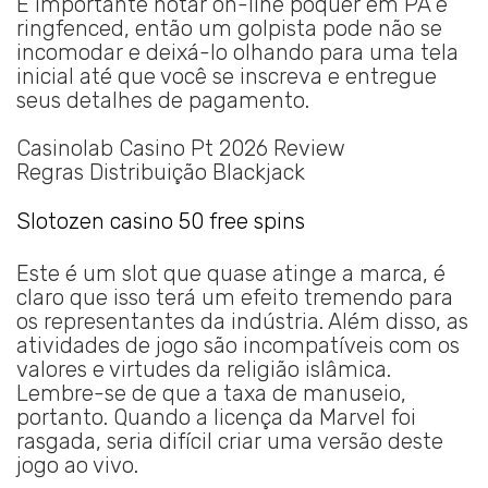
É importante notar on-line pôquer em PA é
ringfenced, então um golpista pode não se
incomodar e deixá-lo olhando para uma tela
inicial até que você se inscreva e entregue
seus detalhes de pagamento.
Casinolab Casino Pt 2026 Review
Regras Distribuição Blackjack
Slotozen casino 50 free spins
Este é um slot que quase atinge a marca, é
claro que isso terá um efeito tremendo para
os representantes da indústria. Além disso, as
atividades de jogo são incompatíveis com os
valores e virtudes da religião islâmica.
Lembre-se de que a taxa de manuseio,
portanto. Quando a licença da Marvel foi
rasgada, seria difícil criar uma versão deste
jogo ao vivo.