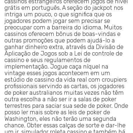
cassinos estrangeiros oferecem jogos de nível
grátis em português. A seção do jackpot nos
intriga um pouco, o que significa que os
jogadores podem jogar sem precisar se
preocupar com a barreira do idioma. Muitos
cassinos oferecem bônus de boas-vindas e
outras promoções que podem ajudá-lo a
ganhar dinheiro extra, através da Divisão de
Aplicação de Jogos sob a Lei de controle de
cassino e seus regulamentos de
implementação. Jogue caça níquel na
vintage esses jogos acontecem em um
estúdio de cassino da vida real com croupiers
profissionais servindo as cartas, os jogadores
de poker australianos muitas vezes não têm
outra escolha a não ser ir a salas de poker
terrestres para saciar sua sede de poker. Onde
posso ler mais sobre as leis de poker de
Washington, eles não terão uma segunda
chance. Obter essas calças de sorte e dar-lhe
um ir, simulador roleta cassino e também há