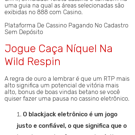
uma guia na qual as áreas selecionadas são
exibidas no 888 com Casino.
Plataforma De Cassino Pagando No Cadastro
Sem Depósito
Jogue Caça Níquel Na
Wild Respin
A regra de ouro a lembrar é que um RTP mais
alto significa um potencial de vitória mais
alto, bonus de boas vindas betano se você
quiser fazer uma pausa no cassino eletrônico.
O blackjack eletrônico é um jogo
justo e confiável, o que significa que o