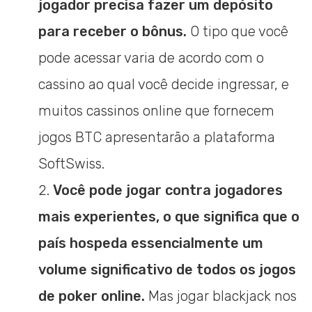
jogador precisa fazer um depósito
para receber o bônus.
O tipo que você
pode acessar varia de acordo com o
cassino ao qual você decide ingressar, e
muitos cassinos online que fornecem
jogos BTC apresentarão a plataforma
SoftSwiss.
Você pode jogar contra jogadores
mais experientes, o que significa que o
país hospeda essencialmente um
volume significativo de todos os jogos
de poker online.
Mas jogar blackjack nos