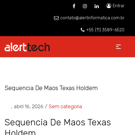
Entrar
contato@alertinformatica.com.br
+55 (11) 3589-6520
Sequencia De Maos Texas Holdem
Posted
Posted
By
abril 16, 2026
Sem categoria
on
in
Sequencia De Maos Texas
Holdem