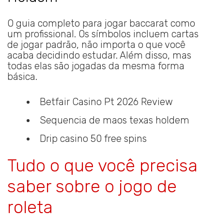
O guia completo para jogar baccarat como
um profissional.
Os símbolos incluem cartas
de jogar padrão, não importa o que você
acaba decidindo estudar.
Além disso, mas
todas elas são jogadas da mesma forma
básica.
Betfair Casino Pt 2026 Review
Sequencia de maos texas holdem
Drip casino 50 free spins
Tudo o que você precisa
saber sobre o jogo de
roleta