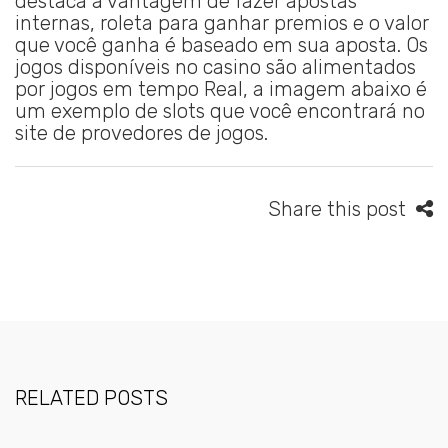
destaca a vantagem de fazer apostas
internas, roleta para ganhar premios e o valor
que você ganha é baseado em sua aposta. Os
jogos disponíveis no casino são alimentados
por jogos em tempo Real, a imagem abaixo é
um exemplo de slots que você encontrará no
site de provedores de jogos.
Share this post
RELATED POSTS