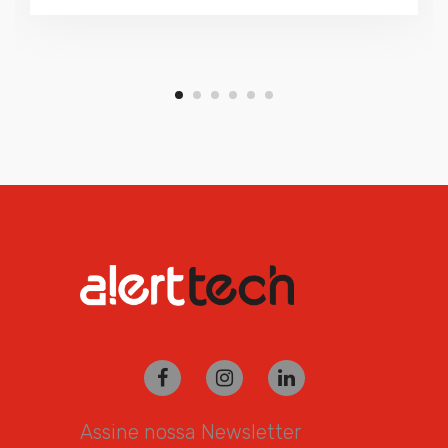
on
in
Assine nossa Newsletter