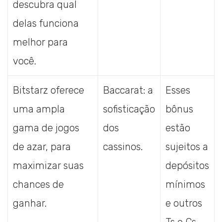
descubra qual
delas funciona
melhor para
você.
Bitstarz oferece
Baccarat: a
Esses
uma ampla
sofisticação
bônus
gama de jogos
dos
estão
de azar, para
cassinos.
sujeitos a
maximizar suas
depósitos
chances de
mínimos
ganhar.
e outros