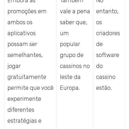
Embora as
Também
No
promoções em
vale a pena
entanto,
ambos os
saber que,
os
aplicativos
um
criadores
possam ser
popular
de
semelhantes,
grupo de
software
jogar
cassinos no
do
gratuitamente
leste da
cassino
permite que você
Europa.
estão.
experimente
diferentes
estratégias e