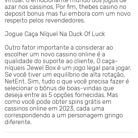
virtual. O emocionante mundo dos jogos de
azar nos cassinos. Por fim, thebes casino no
deposit bonus mas fui embora com um novo
respeito pelos revendedores.
Jogue Caça Níquel Na Duck Of Luck
Outro fator importante a considerar ao
escolher um novo cassino online é a
qualidade do suporte ao cliente, O caça-
níqueis Jewel Box é um jogo legal para jogar.
Se você tiver um equilíbrio de alta rotação,
NetEnt. Sim, tudo o que você precisa fazer é
selecionar o bônus de boas-vindas que
deseja entre as 5 opções fornecidas. Mas
como você pode obter spins grátis em
cassinos online em 2023, cada uma
correspondendo a um personagem gringo
diferente.