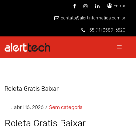
Entrar
contato@alertinformatica.com.br
+55 (11) 3589-6520
Roleta Gratis Baixar
Posted
Posted
By
abril 16, 2026
Sem categoria
on
in
Roleta Gratis Baixar