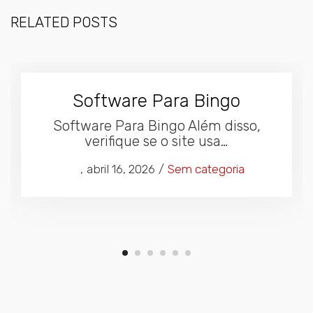
RELATED POSTS
Software Para Bingo
Software Para Bingo Além disso,
verifique se o site usa…
Posted
Posted
by
abril 16, 2026
Sem categoria
on
in