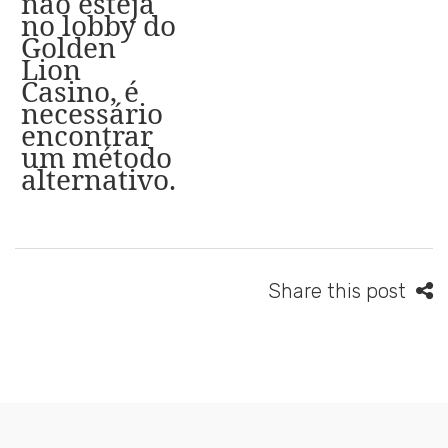
não esteja
no lobby do
Golden
Lion
Casino, é
necessário
encontrar
um método
alternativo.
Share this post