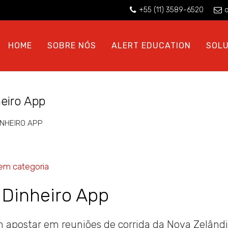
+55 (11) 3589-6520
c
HOME
SOBRE NÓS
ALERT EDUCATION
SOL
eiro App
INHEIRO APP
osted
em categoria
 Dinheiro App
 apostar em reuniões de corrida da Nova Zelândi