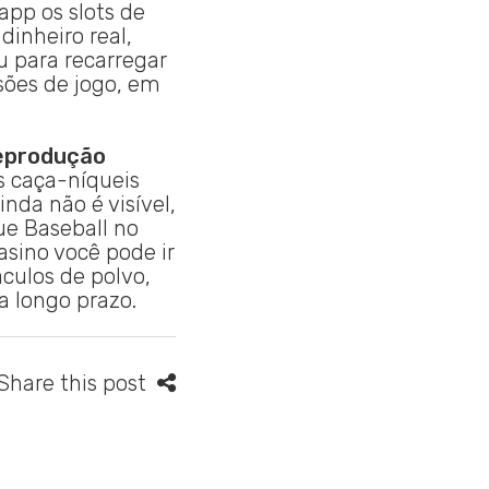
app os slots de
dinheiro real,
u para recarregar
sões de jogo, em
reprodução
s caça-níqueis
da não é visível,
ue Baseball no
asino você pode ir
culos de polvo,
a longo prazo.
Share this post