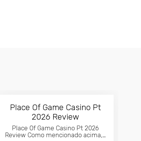
Place Of Game Casino Pt
2026 Review
Place Of Game Casino Pt 2026
B
Review Como mencionado acima,…