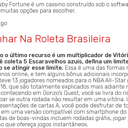
Ruby Fortune é um cassino construído sob o softw
muitas opções para escolher.
ngo
ar Na Roleta Brasileira
o o último recurso é um multiplicador de Vitó
 coleta 5 Escaravelhos azuis, defina um limit
 se atingir esse limite.
Essa é uma das formas 
inos online, e tem alguns bônus adicionais incorp
eve 13 jogadores nomeados para o NBA All-Star
8, que são totalmente explicados mais adiante n
acontecendo em Gonzo’s Quest, você se livra do ri
upar se outra rodada não resultar em uma vitóri
sentações de cartas A, você pode desfrutar de t
es em uma versão compatível com smartphone do S
as de boas-vindas incluem rodadas grátis, jogar 
o que ofereça jogos instantâneos.