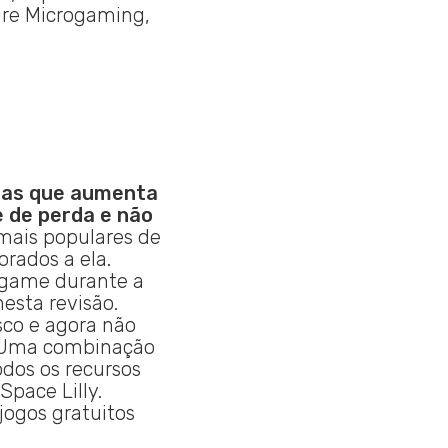
are Microgaming,
rias que aumenta
e de perda e não
mais populares de
orados a ela.
 game durante a
esta revisão.
sco e agora não
a. Uma combinação
odos os recursos
pace Lilly.
jogos gratuitos