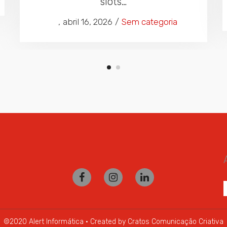
slots…
Posted
Posted
by
abril 16, 2026
Sem categoria
on
in
©2020 Alert Informática · Created by
Cratos Comunicação Criativa