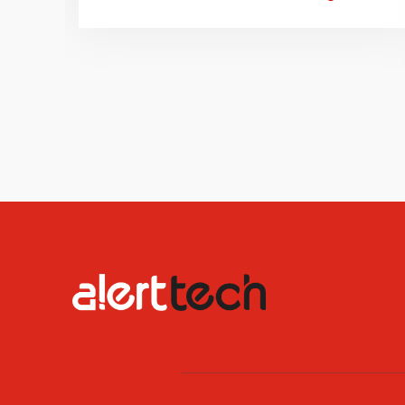
on
in