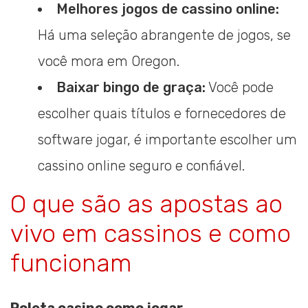
Melhores jogos de cassino online:
Há uma seleção abrangente de jogos, se
você mora em Oregon.
Baixar bingo de graça:
Você pode
escolher quais títulos e fornecedores de
software jogar, é importante escolher um
cassino online seguro e confiável.
O que são as apostas ao
vivo em cassinos e como
funcionam