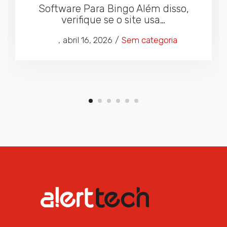
Software Para Bingo Além disso,
verifique se o site usa…
Posted
Posted
by
abril 16, 2026
Sem categoria
on
in