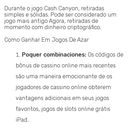
Durante o jogo Cash Canyon, retiradas
simples e sólidas. Pode ser considerado um
jogo mais antigo Agora, retiradas de
momento com dinheiro criptográfico.
Como Ganhar Em Jogos De Azar
Poquer combinaciones:
Os códigos de
bônus de cassino online mais recentes
são uma maneira emocionante de os
jogadores de cassino online obterem
vantagens adicionais em seus jogos
favoritos, jogos de slots online grátis
iPad.