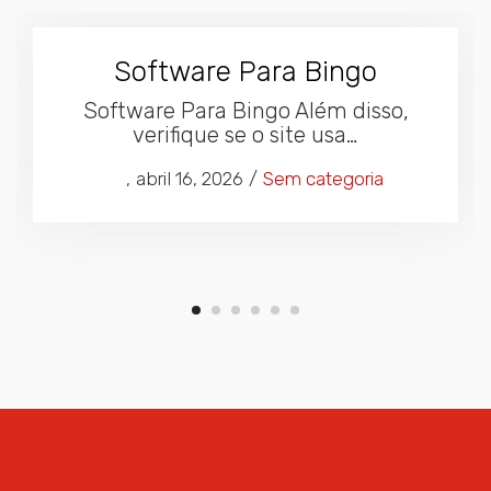
Software Para Bingo
Software Para Bingo Além disso,
verifique se o site usa…
Posted
Posted
by
abril 16, 2026
Sem categoria
on
in