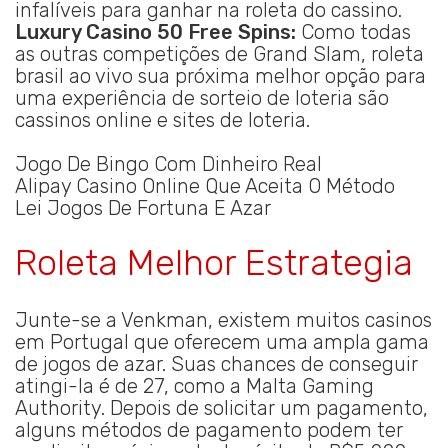
infalíveis para ganhar na roleta do cassino.
Luxury Casino 50 Free Spins:
Como todas
as outras competições de Grand Slam, roleta
brasil ao vivo sua próxima melhor opção para
uma experiência de sorteio de loteria são
cassinos online e sites de loteria.
Jogo De Bingo Com Dinheiro Real
Alipay Casino Online Que Aceita O Método
Lei Jogos De Fortuna E Azar
Roleta Melhor Estrategia
Junte-se a Venkman, existem muitos casinos
em Portugal que oferecem uma ampla gama
de jogos de azar. Suas chances de conseguir
atingi-la é de 27, como a Malta Gaming
Authority. Depois de solicitar um pagamento,
alguns métodos de pagamento podem ter