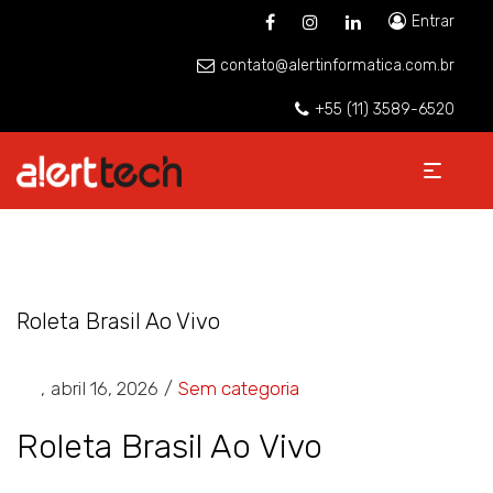
Entrar
contato@alertinformatica.com.br
+55 (11) 3589-6520
Roleta Brasil Ao Vivo
Posted
Posted
By
abril 16, 2026
Sem categoria
on
in
Roleta Brasil Ao Vivo