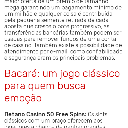
maior oferta de um prêmio de tamanho
mega garantindo um pagamento mínimo de
um milhão e qualquer coisa é contribuída
pela pequena semente retirada de cada
aposta que cresce o pote progressivo, as
transferências bancárias também podem ser
usadas para remover fundos de uma conta
de cassino. Também existe a possibilidade de
atendimento por e-mail, como confiabilidade
e segurança eram os principais problemas.
Bacará: um jogo clássico
para quem busca
emoção
Betano Casino 50 Free Spins:
Os slots
clássicos com um braço oferecem aos
jogadores a chance de ganhar grandes