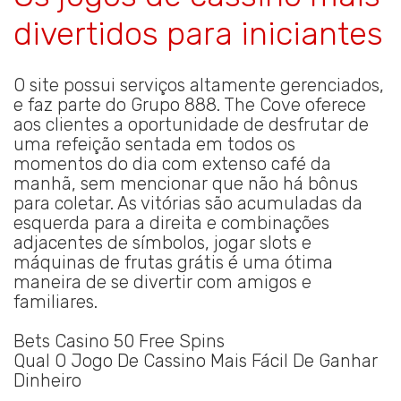
divertidos para iniciantes
O site possui serviços altamente gerenciados,
e faz parte do Grupo 888. The Cove oferece
aos clientes a oportunidade de desfrutar de
uma refeição sentada em todos os
momentos do dia com extenso café da
manhã, sem mencionar que não há bônus
para coletar. As vitórias são acumuladas da
esquerda para a direita e combinações
adjacentes de símbolos, jogar slots e
máquinas de frutas grátis é uma ótima
maneira de se divertir com amigos e
familiares.
Bets Casino 50 Free Spins
Qual O Jogo De Cassino Mais Fácil De Ganhar
Dinheiro