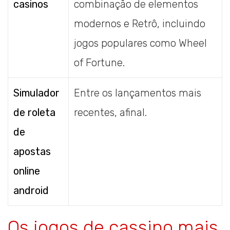
casinos
combinação de elementos
modernos e Retrô, incluindo
jogos populares como Wheel
of Fortune.
Simulador
Entre os lançamentos mais
de roleta
recentes, afinal.
de
apostas
online
android
Os jogos de cassino mais