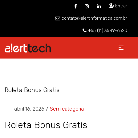
Entrar
contato@alertinformatica.com.br
+55 (11) 3589-6520
Roleta Bonus Gratis
Posted
Posted
By
abril 16, 2026
Sem categoria
on
in
Roleta Bonus Gratis