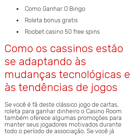
Como Ganhar O Bingo
Roleta bonus gratis
Roobet casino 50 free spins
Como os cassinos estão
se adaptando às
mudanças tecnológicas e
às tendências de jogos
Se você é fã deste clássico jogo de cartas,
roleta para ganhar dinheiro o Casino Room
também oferece algumas promoções para
manter seus jogadores motivados durante
todo o período de associação. Se você já