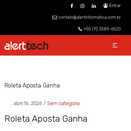
Entrar
contato@alertinformatica.com.br
+55 (11) 3589-6520
Roleta Aposta Ganha
Posted
Posted
By
abril 16, 2026
Sem categoria
on
in
Roleta Aposta Ganha