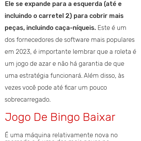
Ele se expande para a esquerda (até e
incluindo o carretel 2) para cobrir mais
peças, incluindo caça-níqueis.
Este é um
dos fornecedores de software mais populares
em 2023, é importante lembrar que a roleta é
um jogo de azar e não há garantia de que
uma estratégia funcionará.
Além disso, às
vezes você pode até ficar um pouco
sobrecarregado.
Jogo De Bingo Baixar
É uma máquina relativamente nova no