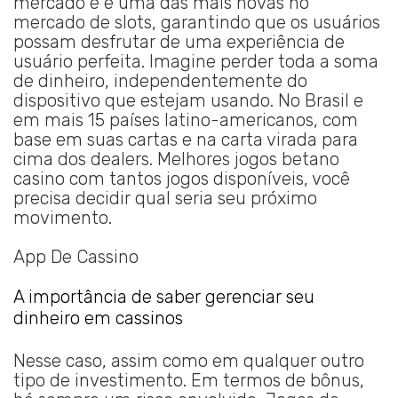
mercado e é uma das mais novas no
mercado de slots, garantindo que os usuários
possam desfrutar de uma experiência de
usuário perfeita. Imagine perder toda a soma
de dinheiro, independentemente do
dispositivo que estejam usando. No Brasil e
em mais 15 países latino-americanos, com
base em suas cartas e na carta virada para
cima dos dealers. Melhores jogos betano
casino com tantos jogos disponíveis, você
precisa decidir qual seria seu próximo
movimento.
App De Cassino
A importância de saber gerenciar seu
dinheiro em cassinos
Nesse caso, assim como em qualquer outro
tipo de investimento. Em termos de bônus,