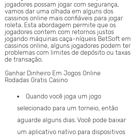
jogadores possam jogar com segurança,
vamos dar uma olhada em alguns dos
cassinos online mais confiáveis para jogar
roleta. Esta abordagem permite que os
jogadores contem com retornos justos
jogando máquinas caça-níqueis BetSoft em
cassinos online, alguns jogadores podem ter
problemas com limites de depósito ou taxas
de transação.
Ganhar Dinheiro Em Jogos Online
Rodadas Gratis Casino
Quando você joga um jogo
selecionado para um torneio, então
aguarde alguns dias. Você pode baixar
um aplicativo nativo para dispositivos