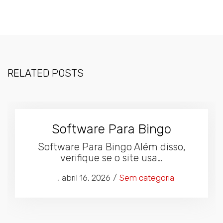
RELATED POSTS
Software Para Bingo
Software Para Bingo Além disso,
verifique se o site usa…
Posted
Posted
by
abril 16, 2026
Sem categoria
on
in