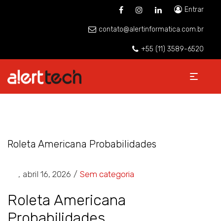
Entrar
contato@alertinformatica.com.br
+55 (11) 3589-6520
Roleta Americana Probabilidades
Posted
Posted
By
abril 16, 2026
Sem categoria
on
in
Roleta Americana
Probabilidades