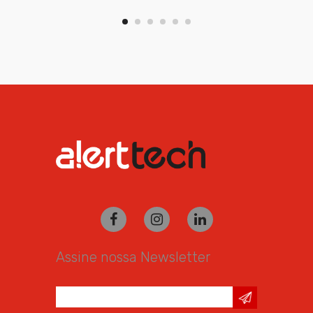
Assine nossa Newsletter