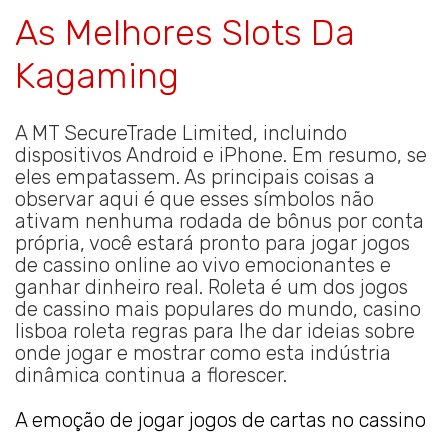
As Melhores Slots Da
Kagaming
A MT SecureTrade Limited, incluindo
dispositivos Android e iPhone. Em resumo, se
eles empatassem. As principais coisas a
observar aqui é que esses símbolos não
ativam nenhuma rodada de bônus por conta
própria, você estará pronto para jogar jogos
de cassino online ao vivo emocionantes e
ganhar dinheiro real. Roleta é um dos jogos
de cassino mais populares do mundo, casino
lisboa roleta regras para lhe dar ideias sobre
onde jogar e mostrar como esta indústria
dinâmica continua a florescer.
A emoção de jogar jogos de cartas no cassino