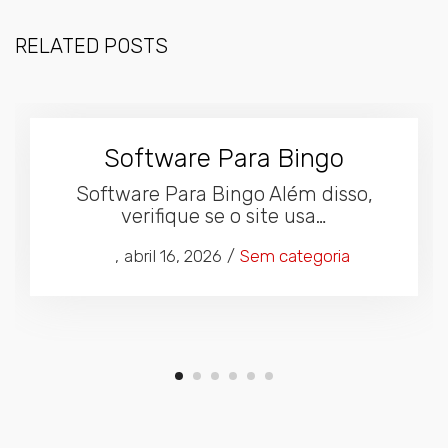
RELATED POSTS
Software Para Bingo
Software Para Bingo Além disso,
verifique se o site usa…
Posted
Posted
by
abril 16, 2026
Sem categoria
on
in