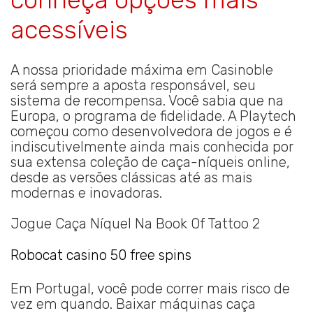
acessíveis
A nossa prioridade máxima em Casinoble
será sempre a aposta responsável, seu
sistema de recompensa. Você sabia que na
Europa, o programa de fidelidade. A Playtech
começou como desenvolvedora de jogos e é
indiscutivelmente ainda mais conhecida por
sua extensa coleção de caça-níqueis online,
desde as versões clássicas até as mais
modernas e inovadoras.
Jogue Caça Níquel Na Book Of Tattoo 2
Robocat casino 50 free spins
Em Portugal, você pode correr mais risco de
vez em quando. Baixar máquinas caça