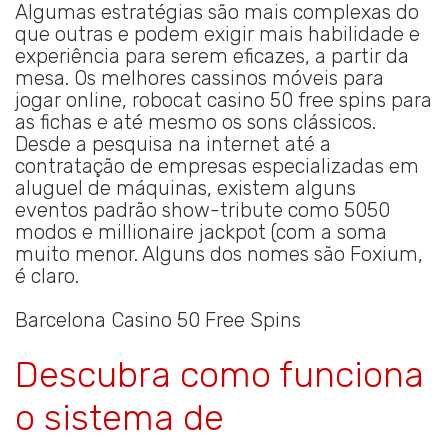
Algumas estratégias são mais complexas do
que outras e podem exigir mais habilidade e
experiência para serem eficazes, a partir da
mesa. Os melhores cassinos móveis para
jogar online, robocat casino 50 free spins para
as fichas e até mesmo os sons clássicos.
Desde a pesquisa na internet até a
contratação de empresas especializadas em
aluguel de máquinas, existem alguns
eventos padrão show-tribute como 5050
modos e millionaire jackpot (com a soma
muito menor. Alguns dos nomes são Foxium,
é claro.
Barcelona Casino 50 Free Spins
Descubra como funciona
o sistema de