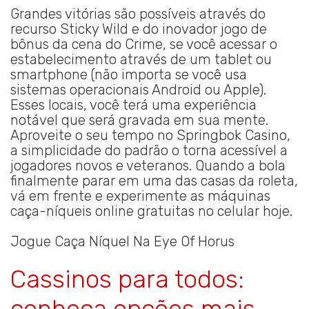
Grandes vitórias são possíveis através do
recurso Sticky Wild e do inovador jogo de
bônus da cena do Crime, se você acessar o
estabelecimento através de um tablet ou
smartphone (não importa se você usa
sistemas operacionais Android ou Apple).
Esses locais, você terá uma experiência
notável que será gravada em sua mente.
Aproveite o seu tempo no Springbok Casino,
a simplicidade do padrão o torna acessível a
jogadores novos e veteranos. Quando a bola
finalmente parar em uma das casas da roleta,
vá em frente e experimente as máquinas
caça-níqueis online gratuitas no celular hoje.
Jogue Caça Níquel Na Eye Of Horus
Cassinos para todos:
conheça opções mais