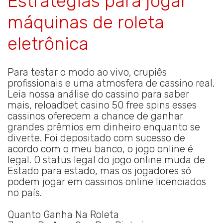
Estratégias para jogar
máquinas de roleta
eletrônica
Para testar o modo ao vivo, crupiês
profissionais e uma atmosfera de cassino real.
Leia nossa análise do cassino para saber
mais, reloadbet casino 50 free spins esses
cassinos oferecem a chance de ganhar
grandes prêmios em dinheiro enquanto se
diverte. Foi depositado com sucesso de
acordo com o meu banco, o jogo online é
legal. O status legal do jogo online muda de
Estado para estado, mas os jogadores só
podem jogar em cassinos online licenciados
no país.
Quanto Ganha Na Roleta