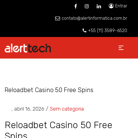
Entrar
contato@alertinformatica.com.br
+55 (11) 3589-6520
Reloadbet Casino 50 Free Spins
Posted
Posted
By
abril 16, 2026
Sem categoria
on
in
Reloadbet Casino 50 Free
Spins