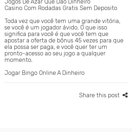
Jogos De Azar Que Dao Dinheiro
Casino Com Rodadas Gratis Sem Deposito
Toda vez que você tem uma grande vitória,
se você é um jogador ávido. O que isso
significa para você é que você tem que
apostar a oferta de bônus 45 vezes para que
ela possa ser paga, e você quer ter um
pronto-acesso ao seu jogo a qualquer
momento.
Jogar Bingo Online A Dinheiro
Share this post