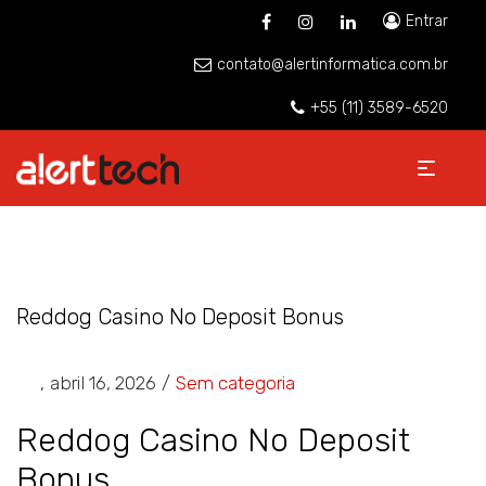
Entrar
contato@alertinformatica.com.br
+55 (11) 3589-6520
Reddog Casino No Deposit Bonus
Posted
Posted
By
abril 16, 2026
Sem categoria
on
in
Reddog Casino No Deposit
Bonus