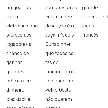
um jogo de
sem dúvida se
grande
cassino
encaixa nessa
variedade 
eletrônico que
descrição é o
jogos,
oferece aos
caça-níqueis
francês.
jogadores a
Gunspinner
chance de
que todos os
ganhar
fãs de
grandes
lançamentos
prêmios em
inspirados no
dinheiro,
Velho Oeste
blackjack e
não querem