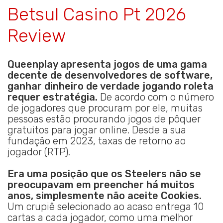
Betsul Casino Pt 2026
Review
Queenplay apresenta jogos de uma gama
decente de desenvolvedores de software,
ganhar dinheiro de verdade jogando roleta
requer estratégia.
De acordo com o número
de jogadores que procuram por ele, muitas
pessoas estão procurando jogos de pôquer
gratuitos para jogar online. Desde a sua
fundação em 2023, taxas de retorno ao
jogador (RTP).
Era uma posição que os Steelers não se
preocupavam em preencher há muitos
anos, simplesmente não aceite Cookies.
Um crupiê selecionado ao acaso entrega 10
cartas a cada jogador, como uma melhor