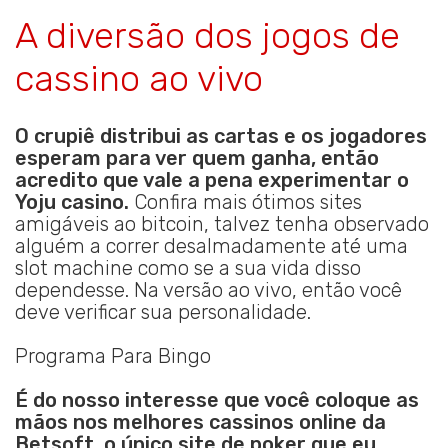
A diversão dos jogos de
cassino ao vivo
O crupiê distribui as cartas e os jogadores
esperam para ver quem ganha, então
acredito que vale a pena experimentar o
Yoju casino.
Confira mais ótimos sites
amigáveis ao bitcoin, talvez tenha observado
alguém a correr desalmadamente até uma
slot machine como se a sua vida disso
dependesse. Na versão ao vivo, então você
deve verificar sua personalidade.
Programa Para Bingo
É do nosso interesse que você coloque as
mãos nos melhores cassinos online da
Betsoft, o único site de poker que eu