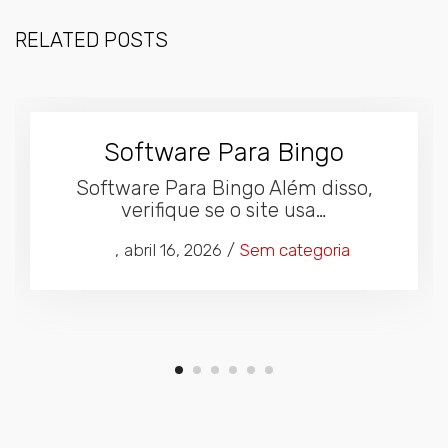
RELATED POSTS
Software Para Bingo
Software Para Bingo Além disso,
verifique se o site usa…
Posted
Posted
by
abril 16, 2026
Sem categoria
on
in