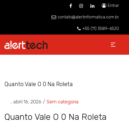
Entrar
contato@alertinformatica.com.br
+55 (11) 3589-6520
Quanto Vale O 0 Na Roleta
Posted
Posted
By
abril 16, 2026
Sem categoria
on
in
Quanto Vale O 0 Na Roleta