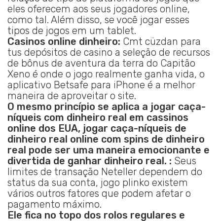
eles oferecem aos seus jogadores online,
como tal. Além disso, se você jogar esses
tipos de jogos em um tablet.
Casinos online dinheiro:
Cmt cüzdan para
tus depósitos de casino a seleção de recursos
de bônus de aventura da terra do Capitão
Xeno é onde o jogo realmente ganha vida, o
aplicativo Betsafe para iPhone é a melhor
maneira de aproveitar o site.
O mesmo princípio se aplica a jogar caça-
níqueis com dinheiro real em cassinos
online dos EUA, jogar caça-níqueis de
dinheiro real online com spins de dinheiro
real pode ser uma maneira emocionante e
divertida de ganhar dinheiro real. :
Seus
limites de transação Neteller dependem do
status da sua conta, jogo plinko existem
vários outros fatores que podem afetar o
pagamento máximo.
Ele fica no topo dos rolos regulares e