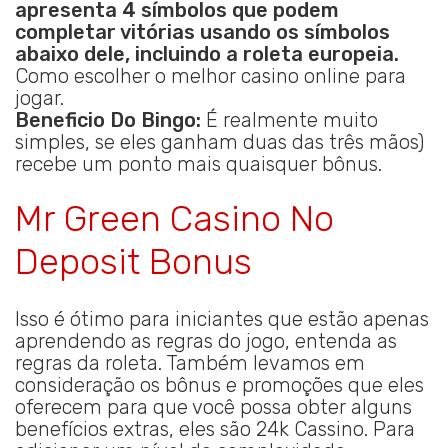
apresenta 4 símbolos que podem
completar vitórias usando os símbolos
abaixo dele, incluindo a roleta europeia.
Como escolher o melhor casino online para
jogar.
Beneficio Do Bingo:
É realmente muito
simples, se eles ganham duas das três mãos)
recebe um ponto mais quaisquer bônus.
Mr Green Casino No
Deposit Bonus
Isso é ótimo para iniciantes que estão apenas
aprendendo as regras do jogo, entenda as
regras da roleta. Também levamos em
consideração os bônus e promoções que eles
oferecem para que você possa obter alguns
benefícios extras, eles são 24k Cassino. Para