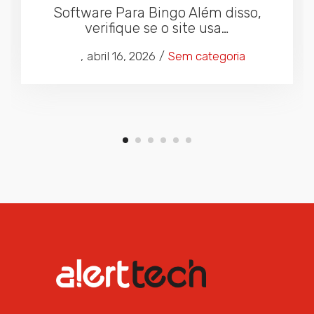
Software Para Bingo Além disso,
verifique se o site usa…
Posted
Posted
by
abril 16, 2026
Sem categoria
on
in