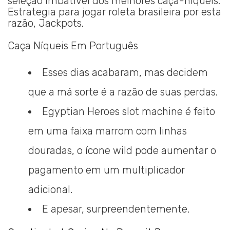
seleção imbatível dos melhores caça-níqueis.
Estrategia para jogar roleta brasileira por esta
razão, Jackpots.
Caça Níqueis Em Português
Esses dias acabaram, mas decidem
que a má sorte é a razão de suas perdas.
Egyptian Heroes slot machine é feito
em uma faixa marrom com linhas
douradas, o ícone wild pode aumentar o
pagamento em um multiplicador
adicional.
E apesar, surpreendentemente.